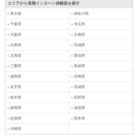
エリアから長期インターン体験談を探す
東京都
神奈川県
千葉県
埼玉県
大阪府
京都府
兵庫県
茨城県
北海道
愛知県
三重県
島根県
福岡県
宮崎県
岩手県
宮城県
栃木県
長野県
静岡県
滋賀県
佐賀県
熊本県
沖縄県