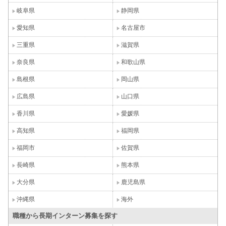
岐阜県
静岡県
愛知県
名古屋市
三重県
滋賀県
奈良県
和歌山県
島根県
岡山県
広島県
山口県
香川県
愛媛県
高知県
福岡県
福岡市
佐賀県
長崎県
熊本県
大分県
鹿児島県
沖縄県
海外
職種から長期インターン募集を探す