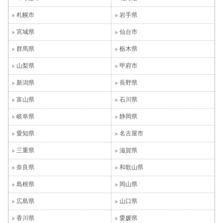
札幌市
岩手県
宮城県
仙台市
群馬県
栃木県
山梨県
甲府市
新潟県
長野県
富山県
石川県
岐阜県
静岡県
愛知県
名古屋市
三重県
滋賀県
奈良県
和歌山県
島根県
岡山県
広島県
山口県
香川県
愛媛県