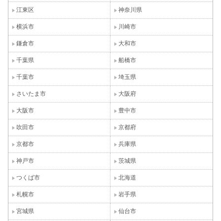
江東区
神奈川県
横浜市
川崎市
鎌倉市
大和市
千葉県
船橋市
千葉市
埼玉県
さいたま市
大阪府
大阪市
豊中市
吹田市
京都府
京都市
兵庫県
神戸市
茨城県
つくば市
北海道
札幌市
岩手県
宮城県
仙台市