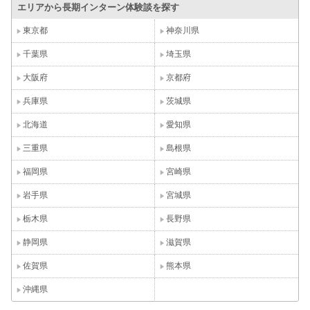
エリアから長期インターン体験談を探す
東京都
神奈川県
千葉県
埼玉県
大阪府
京都府
兵庫県
茨城県
北海道
愛知県
三重県
島根県
福岡県
宮崎県
岩手県
宮城県
栃木県
長野県
静岡県
滋賀県
佐賀県
熊本県
沖縄県