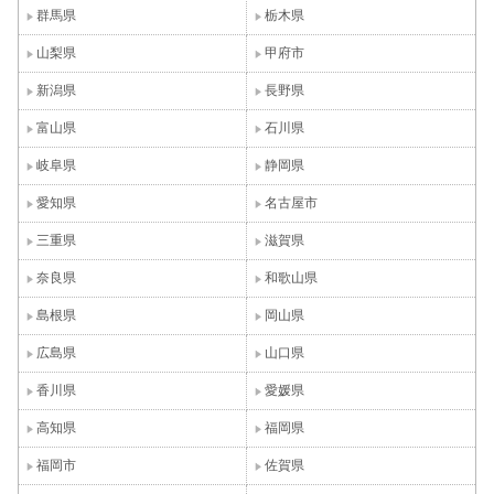
群馬県
栃木県
山梨県
甲府市
新潟県
長野県
富山県
石川県
岐阜県
静岡県
愛知県
名古屋市
三重県
滋賀県
奈良県
和歌山県
島根県
岡山県
広島県
山口県
香川県
愛媛県
高知県
福岡県
福岡市
佐賀県