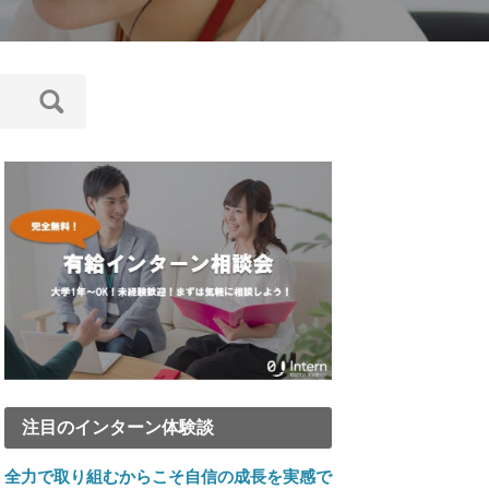
注目のインターン体験談
全力で取り組むからこそ自信の成長を実感で