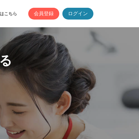
会員登録
ログイン
はこちら
る