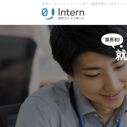
長期インターンシップ・インターン募集情報ならゼロワンイ