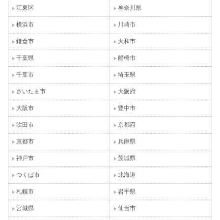
江東区
神奈川県
横浜市
川崎市
鎌倉市
大和市
千葉県
船橋市
千葉市
埼玉県
さいたま市
大阪府
大阪市
豊中市
吹田市
京都府
京都市
兵庫県
神戸市
茨城県
つくば市
北海道
札幌市
岩手県
宮城県
仙台市