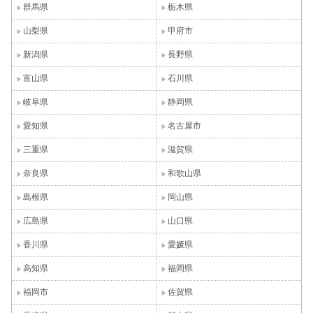
群馬県
栃木県
山梨県
甲府市
新潟県
長野県
富山県
石川県
岐阜県
静岡県
愛知県
名古屋市
三重県
滋賀県
奈良県
和歌山県
島根県
岡山県
広島県
山口県
香川県
愛媛県
高知県
福岡県
福岡市
佐賀県