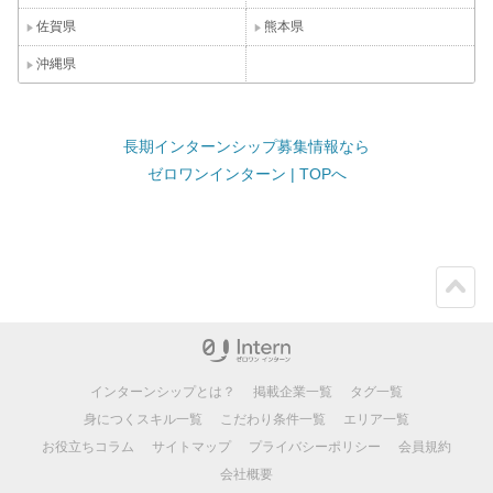
佐賀県
熊本県
沖縄県
長期インターンシップ募集情報なら
ゼロワンインターン | TOPへ
ペー
ジト
ップ
インターンシップとは？
掲載企業一覧
タグ一覧
身につくスキル一覧
こだわり条件一覧
エリア一覧
お役立ちコラム
サイトマップ
プライバシーポリシー
会員規約
会社概要