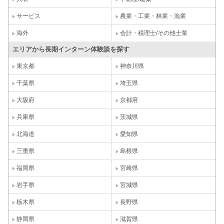
サービス
農業・工業・林業・漁業
海外
会計・税理士/その他士業
エリアから長期インターン体験談を探す
東京都
神奈川県
千葉県
埼玉県
大阪府
京都府
兵庫県
茨城県
北海道
愛知県
三重県
島根県
福岡県
宮崎県
岩手県
宮城県
栃木県
長野県
静岡県
滋賀県