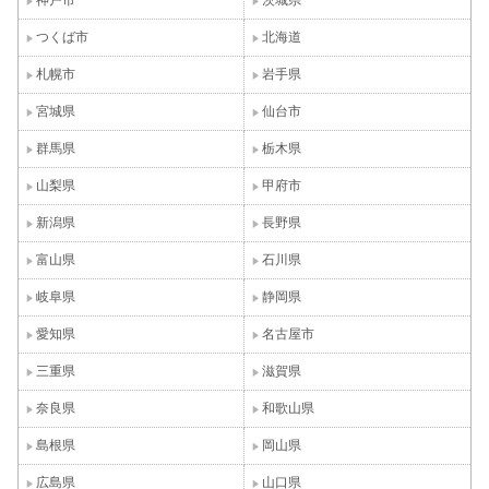
神戸市
茨城県
つくば市
北海道
札幌市
岩手県
宮城県
仙台市
群馬県
栃木県
山梨県
甲府市
新潟県
長野県
富山県
石川県
岐阜県
静岡県
愛知県
名古屋市
三重県
滋賀県
奈良県
和歌山県
島根県
岡山県
広島県
山口県