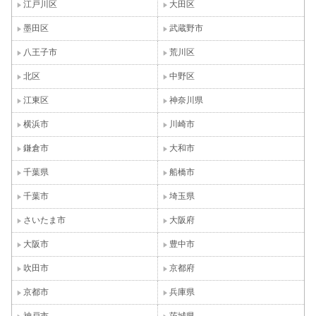
江戸川区
大田区
墨田区
武蔵野市
八王子市
荒川区
北区
中野区
江東区
神奈川県
横浜市
川崎市
鎌倉市
大和市
千葉県
船橋市
千葉市
埼玉県
さいたま市
大阪府
大阪市
豊中市
吹田市
京都府
京都市
兵庫県