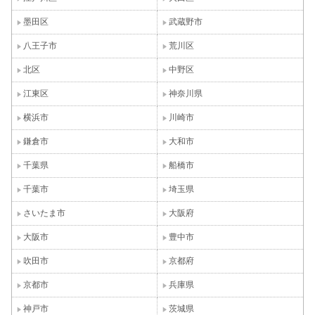
墨田区
武蔵野市
八王子市
荒川区
北区
中野区
江東区
神奈川県
横浜市
川崎市
鎌倉市
大和市
千葉県
船橋市
千葉市
埼玉県
さいたま市
大阪府
大阪市
豊中市
吹田市
京都府
京都市
兵庫県
神戸市
茨城県