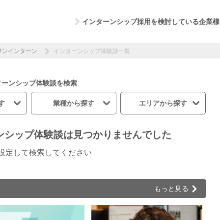
インターンシップ採用を検討している企業様
ワンインターン
インターンシップ体験談一覧
ターンシップ体験談を検索
す
業種から探す
エリアから探す
ンシップ体験談は
見つかりませんでした
設定して検索してください
もっと見る