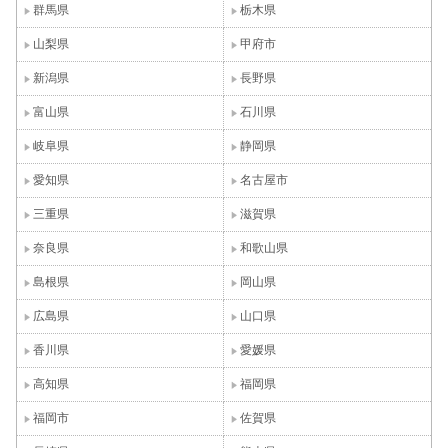
群馬県
栃木県
山梨県
甲府市
新潟県
長野県
富山県
石川県
岐阜県
静岡県
愛知県
名古屋市
三重県
滋賀県
奈良県
和歌山県
島根県
岡山県
広島県
山口県
香川県
愛媛県
高知県
福岡県
福岡市
佐賀県