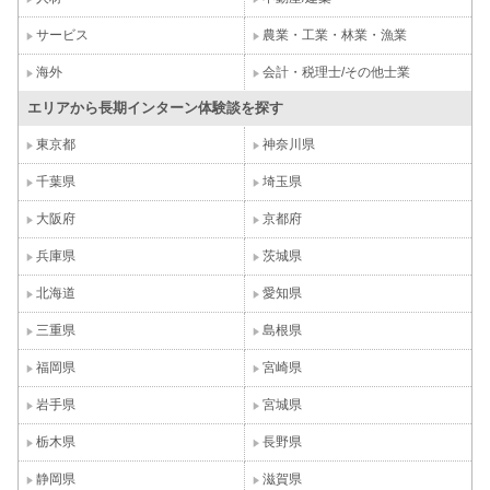
サービス
農業・工業・林業・漁業
海外
会計・税理士/その他士業
エリアから長期インターン体験談を探す
東京都
神奈川県
千葉県
埼玉県
大阪府
京都府
兵庫県
茨城県
北海道
愛知県
三重県
島根県
福岡県
宮崎県
岩手県
宮城県
栃木県
長野県
静岡県
滋賀県