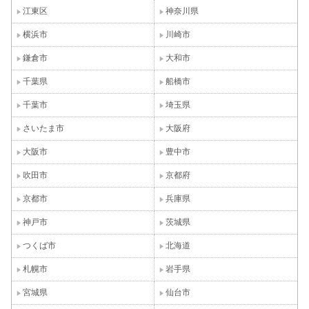
江東区
神奈川県
横浜市
川崎市
鎌倉市
大和市
千葉県
船橋市
千葉市
埼玉県
さいたま市
大阪府
大阪市
豊中市
吹田市
京都府
京都市
兵庫県
神戸市
茨城県
つくば市
北海道
札幌市
岩手県
宮城県
仙台市