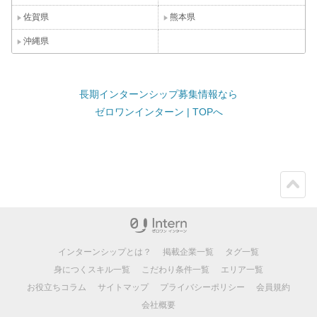
佐賀県
熊本県
沖縄県
長期インターンシップ募集情報なら
ゼロワンインターン | TOPへ
ペー
ジト
ップ
インターンシップとは？
掲載企業一覧
タグ一覧
身につくスキル一覧
こだわり条件一覧
エリア一覧
お役立ちコラム
サイトマップ
プライバシーポリシー
会員規約
会社概要