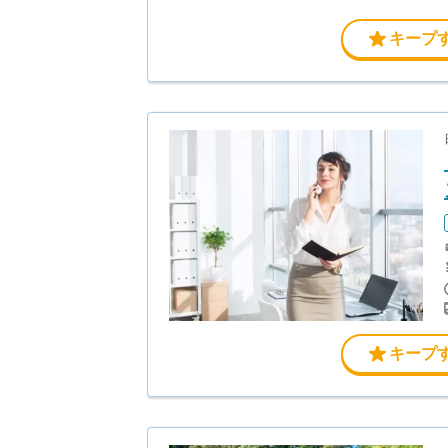
キープ
キープ