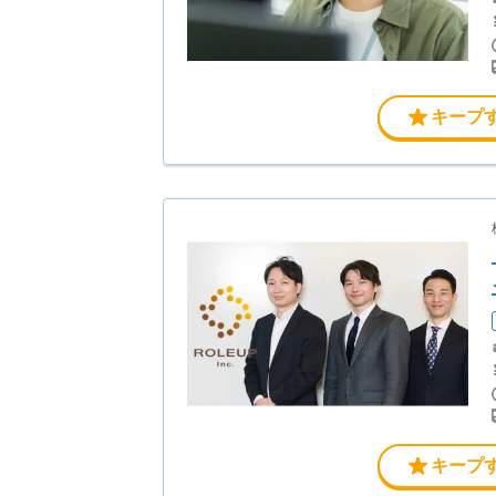
キープ
キープ