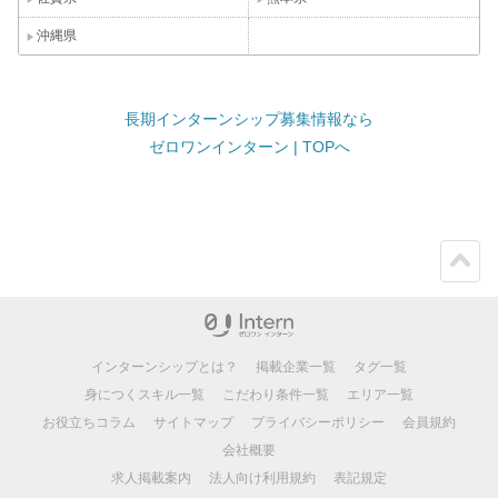
沖縄県
長期インターンシップ募集情報なら
ゼロワンインターン | TOPへ
ペー
ジト
ップ
インターンシップとは？
掲載企業一覧
タグ一覧
身につくスキル一覧
こだわり条件一覧
エリア一覧
お役立ちコラム
サイトマップ
プライバシーポリシー
会員規約
会社概要
求人掲載案内
法人向け利用規約
表記規定