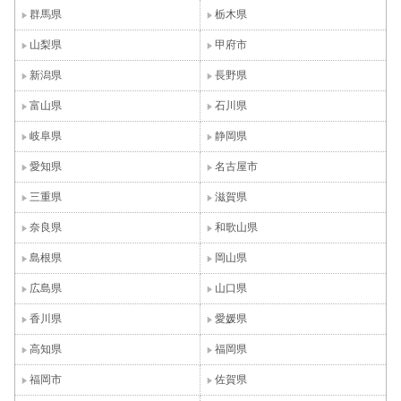
群馬県
栃木県
山梨県
甲府市
新潟県
長野県
富山県
石川県
岐阜県
静岡県
愛知県
名古屋市
三重県
滋賀県
奈良県
和歌山県
島根県
岡山県
広島県
山口県
香川県
愛媛県
高知県
福岡県
福岡市
佐賀県