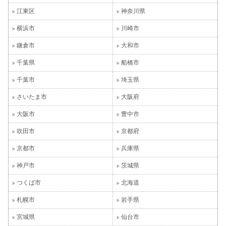
江東区
神奈川県
横浜市
川崎市
鎌倉市
大和市
千葉県
船橋市
千葉市
埼玉県
さいたま市
大阪府
大阪市
豊中市
吹田市
京都府
京都市
兵庫県
神戸市
茨城県
つくば市
北海道
札幌市
岩手県
宮城県
仙台市