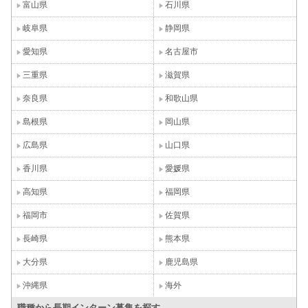
富山県
石川県
岐阜県
静岡県
愛知県
名古屋市
三重県
滋賀県
奈良県
和歌山県
島根県
岡山県
広島県
山口県
香川県
愛媛県
高知県
福岡県
福岡市
佐賀県
長崎県
熊本県
大分県
鹿児島県
沖縄県
海外
職種から長期インターン募集を探す