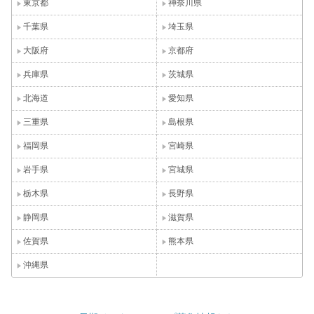
東京都
神奈川県
千葉県
埼玉県
大阪府
京都府
兵庫県
茨城県
北海道
愛知県
三重県
島根県
福岡県
宮崎県
岩手県
宮城県
栃木県
長野県
静岡県
滋賀県
佐賀県
熊本県
沖縄県