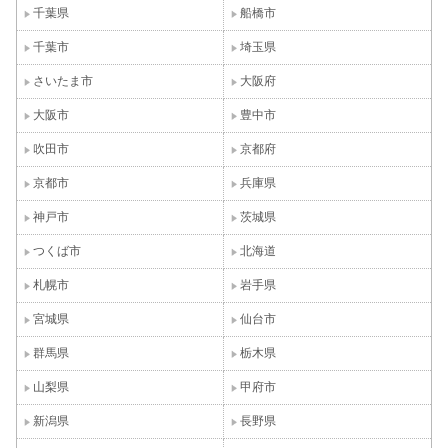
千葉県
船橋市
千葉市
埼玉県
さいたま市
大阪府
大阪市
豊中市
吹田市
京都府
京都市
兵庫県
神戸市
茨城県
つくば市
北海道
札幌市
岩手県
宮城県
仙台市
群馬県
栃木県
山梨県
甲府市
新潟県
長野県