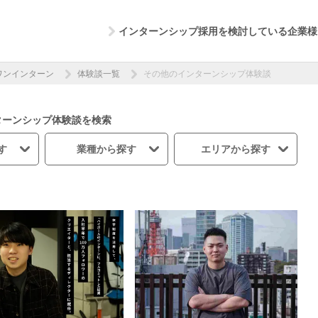
インターンシップ採用を検討している企業様
ワンインターン
体験談一覧
その他のインターンシップ体験談
ターンシップ体験談を検索
す
業種から探す
エリアから探す