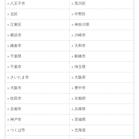
八王子市
荒川区
北区
中野区
江東区
神奈川県
横浜市
川崎市
鎌倉市
大和市
千葉県
船橋市
千葉市
埼玉県
さいたま市
大阪府
大阪市
豊中市
吹田市
京都府
京都市
兵庫県
神戸市
茨城県
つくば市
北海道