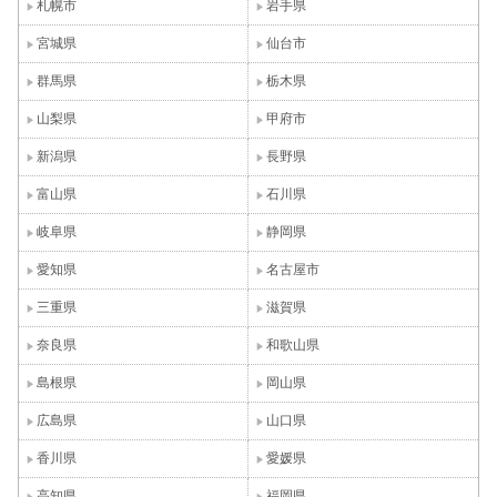
札幌市
岩手県
宮城県
仙台市
群馬県
栃木県
山梨県
甲府市
新潟県
長野県
富山県
石川県
岐阜県
静岡県
愛知県
名古屋市
三重県
滋賀県
奈良県
和歌山県
島根県
岡山県
広島県
山口県
香川県
愛媛県
高知県
福岡県