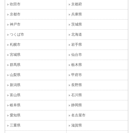
吹田市
京都府
京都市
兵庫県
神戸市
茨城県
つくば市
北海道
札幌市
岩手県
宮城県
仙台市
群馬県
栃木県
山梨県
甲府市
新潟県
長野県
富山県
石川県
岐阜県
静岡県
愛知県
名古屋市
三重県
滋賀県