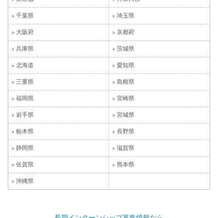
千葉県
埼玉県
大阪府
京都府
兵庫県
茨城県
北海道
愛知県
三重県
島根県
福岡県
宮崎県
岩手県
宮城県
栃木県
長野県
静岡県
滋賀県
佐賀県
熊本県
沖縄県
長期インターンシップ募集情報なら