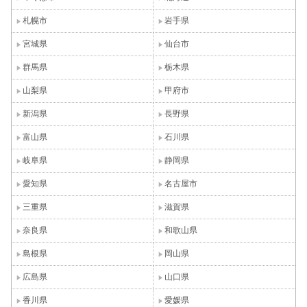
札幌市
岩手県
宮城県
仙台市
群馬県
栃木県
山梨県
甲府市
新潟県
長野県
富山県
石川県
岐阜県
静岡県
愛知県
名古屋市
三重県
滋賀県
奈良県
和歌山県
島根県
岡山県
広島県
山口県
香川県
愛媛県