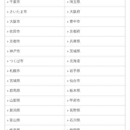
千葉市
埼玉県
さいたま市
大阪府
大阪市
豊中市
吹田市
京都府
京都市
兵庫県
神戸市
茨城県
つくば市
北海道
札幌市
岩手県
宮城県
仙台市
群馬県
栃木県
山梨県
甲府市
新潟県
長野県
富山県
石川県
岐阜県
静岡県