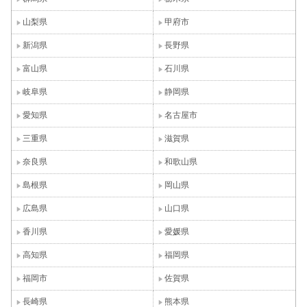
山梨県
甲府市
新潟県
長野県
富山県
石川県
岐阜県
静岡県
愛知県
名古屋市
三重県
滋賀県
奈良県
和歌山県
島根県
岡山県
広島県
山口県
香川県
愛媛県
高知県
福岡県
福岡市
佐賀県
長崎県
熊本県