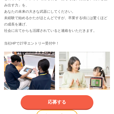
み出す力」を、
あなたの未来の大きな武器にしてください。
未経験で始めるかたがほとんどですが、卒業する頃には驚くほど
の成長を遂げ、
社会に出てからも活躍されていると連絡をいただきます。
当社HPで27卒エントリー受付中！
応募する