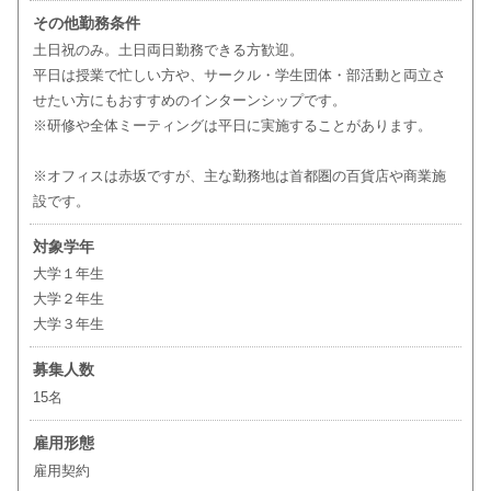
その他勤務条件
土日祝のみ。土日両日勤務できる方歓迎。
平日は授業で忙しい方や、サークル・学生団体・部活動と両立さ
せたい方にもおすすめのインターンシップです。
※研修や全体ミーティングは平日に実施することがあります。
※オフィスは赤坂ですが、主な勤務地は首都圏の百貨店や商業施
設です。
対象学年
大学１年生
大学２年生
大学３年生
募集人数
15名
雇用形態
雇用契約