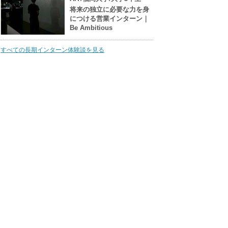
将来の独立に必要な力を身
につける営業インターン｜
Be Ambitious
すべての長期インターン体験談を見る