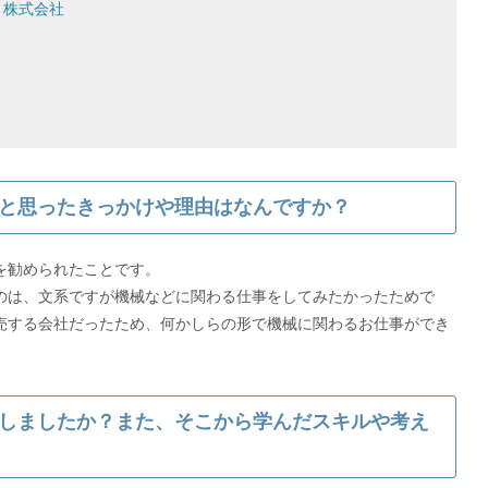
ノ株式会社
と思ったきっかけや理由はなんですか？
を勧められたことです。
は、文系ですが機械などに関わる仕事をしてみたかったためで
売する会社だったため、何かしらの形で機械に関わるお仕事ができ
しましたか？また、そこから学んだスキルや考え