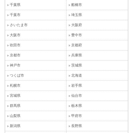
千葉県
船橋市
千葉市
埼玉県
さいたま市
大阪府
大阪市
豊中市
吹田市
京都府
京都市
兵庫県
神戸市
茨城県
つくば市
北海道
札幌市
岩手県
宮城県
仙台市
群馬県
栃木県
山梨県
甲府市
新潟県
長野県