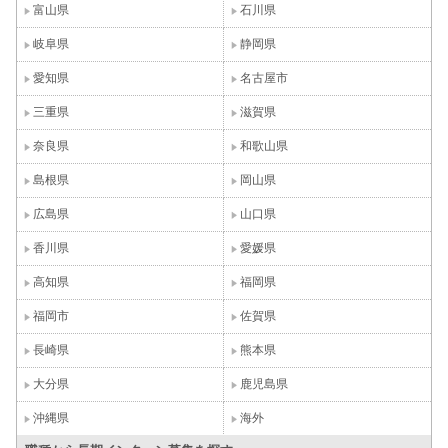
富山県
石川県
岐阜県
静岡県
愛知県
名古屋市
三重県
滋賀県
奈良県
和歌山県
島根県
岡山県
広島県
山口県
香川県
愛媛県
高知県
福岡県
福岡市
佐賀県
長崎県
熊本県
大分県
鹿児島県
沖縄県
海外