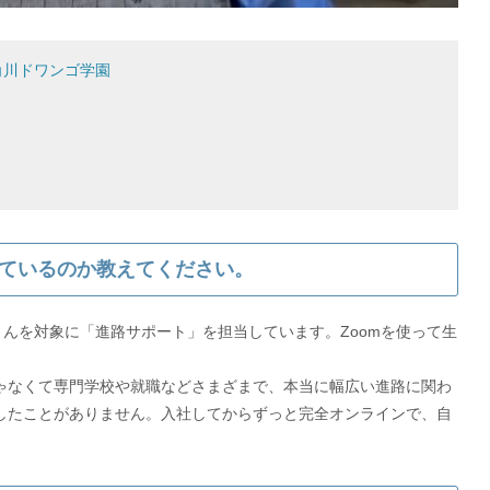
角川ドワンゴ学園
ているのか教えてください。
んを対象に「進路サポート」を担当しています。Zoomを使って生
ゃなくて専門学校や就職などさまざまで、本当に幅広い進路に関わ
したことがありません。入社してからずっと完全オンラインで、自