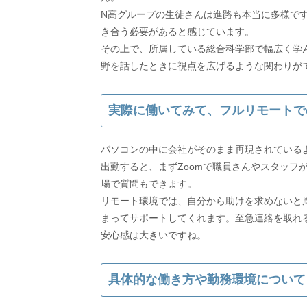
N高グループの生徒さんは進路も本当に多様で
き合う必要があると感じています。
その上で、所属している総合科学部で幅広く学
野を話したときに視点を広げるような関わりが
実際に働いてみて、フルリモートで
パソコンの中に会社がそのまま再現されている
出勤すると、まずZoomで職員さんやスタッフ
場で質問もできます。
リモート環境では、自分から助けを求めないと
まってサポートしてくれます。至急連絡を取れ
安心感は大きいですね。
具体的な働き方や勤務環境について