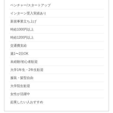
ベンチャー/スタートアップ
インターン受入実績あり
新規事業立ち上げ
時給1000円以上
時給1200円以上
交通費支給
週1〜2日OK
未経験/初心者歓迎
大学1年生・2年生歓迎
服装・髪型自由
大学院生歓迎
女性が活躍中
起業したい人おすすめ