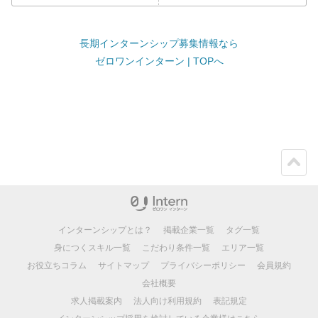
長期インターンシップ募集情報なら
ゼロワンインターン | TOPへ
ペー
ジト
ップ
インターンシップとは？
掲載企業一覧
タグ一覧
身につくスキル一覧
こだわり条件一覧
エリア一覧
お役立ちコラム
サイトマップ
プライバシーポリシー
会員規約
会社概要
求人掲載案内
法人向け利用規約
表記規定