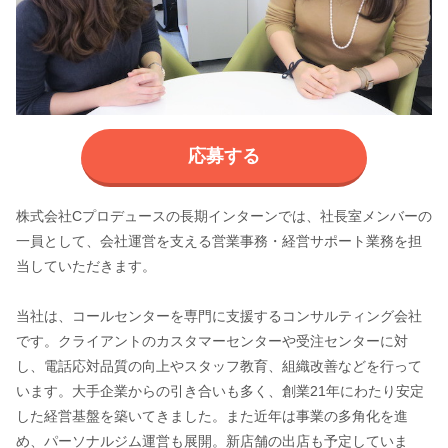
応募する
株式会社Cプロデュースの長期インターンでは、社長室メンバーの
一員として、会社運営を支える営業事務・経営サポート業務を担
当していただきます。
当社は、コールセンターを専門に支援するコンサルティング会社
です。クライアントのカスタマーセンターや受注センターに対
し、電話応対品質の向上やスタッフ教育、組織改善などを行って
います。大手企業からの引き合いも多く、創業21年にわたり安定
した経営基盤を築いてきました。また近年は事業の多角化を進
め、パーソナルジム運営も展開。新店舗の出店も予定していま