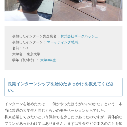
参加したインターン先企業名：
株式会社ギークハッシュ
参加したインターン：
マーケティング/広報
名前： S.K
大学名： 東京大学
学年（取材時）：
大学3年生
長期インターンシップを始めたきっかけを教えてくださ
い。
インターンを始めたのは、「何かやったほうがいいのかな」という、本
当に普通の大学生と同じくらいのモチベーションからでした。
将来起業してみたいという気持ちも少しだけあったのですが、具体的な
プランがあったわけではありません。まずは社会やビジネスのことを知