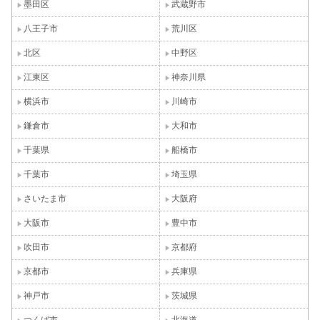
墨田区
武蔵野市
八王子市
荒川区
北区
中野区
江東区
神奈川県
横浜市
川崎市
鎌倉市
大和市
千葉県
船橋市
千葉市
埼玉県
さいたま市
大阪府
大阪市
豊中市
吹田市
京都府
京都市
兵庫県
神戸市
茨城県