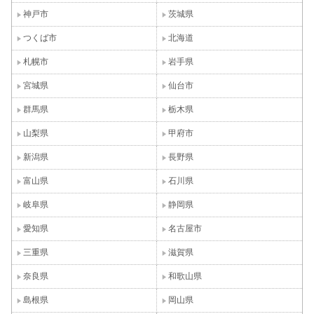
神戸市
茨城県
つくば市
北海道
札幌市
岩手県
宮城県
仙台市
群馬県
栃木県
山梨県
甲府市
新潟県
長野県
富山県
石川県
岐阜県
静岡県
愛知県
名古屋市
三重県
滋賀県
奈良県
和歌山県
島根県
岡山県