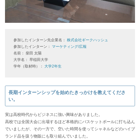
参加したインターン先企業名：
株式会社ギークハッシュ
参加したインターン：
マーケティング/広報
名前： 柴田 太陽
大学名： 早稲田大学
学年（取材時）：
大学2年生
長期インターンシップを始めたきっかけを教えてくださ
い。
実は高校時代からビジネスに強い興味がありました。
高校では全国大会に出場するほど本格的にバスケットボールに打ち込ん
でいましたが、その一方で、空いた時間を使ってシャネルなどのハイブ
ランド品を扱う物販にも取り組んでいました。