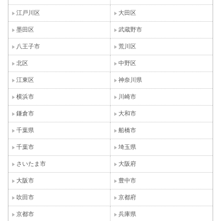
江戸川区
大田区
墨田区
武蔵野市
八王子市
荒川区
北区
中野区
江東区
神奈川県
横浜市
川崎市
鎌倉市
大和市
千葉県
船橋市
千葉市
埼玉県
さいたま市
大阪府
大阪市
豊中市
吹田市
京都府
京都市
兵庫県