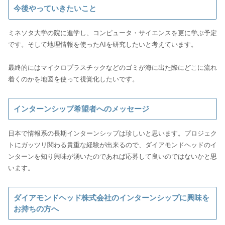
今後やっていきたいこと
ミネソタ大学の院に進学し、コンピュータ・サイエンスを更に学ぶ予定
です。そして地理情報を使ったAIを研究したいと考えています。
最終的にはマイクロプラスチックなどのゴミが海に出た際にどこに流れ
着くのかを地図を使って視覚化したいです。
インターンシップ希望者へのメッセージ
日本で情報系の長期インターンシップは珍しいと思います。プロジェク
トにガッツリ関わる貴重な経験が出来るので、ダイアモンドヘッドのイ
ンターンを知り興味が湧いたのであれば応募して良いのではないかと思
います。
ダイアモンドヘッド株式会社のインターンシップに興味を
お持ちの方へ