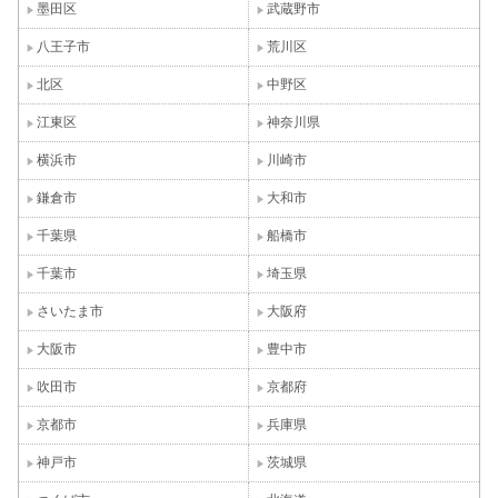
墨田区
武蔵野市
八王子市
荒川区
北区
中野区
江東区
神奈川県
横浜市
川崎市
鎌倉市
大和市
千葉県
船橋市
千葉市
埼玉県
さいたま市
大阪府
大阪市
豊中市
吹田市
京都府
京都市
兵庫県
神戸市
茨城県