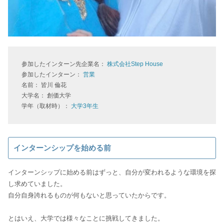
参加したインターン先企業名：
株式会社Step House
参加したインターン：
営業
名前： 皆川 倫花
大学名： 創価大学
学年（取材時）：
大学3年生
インターンシップを始める前
インターンシップに始める前はずっと、自分が変われるような環境を探
し求めていました。
自分自身誇れるものが何もないと思っていたからです。
とはいえ、大学では様々なことに挑戦してきました。