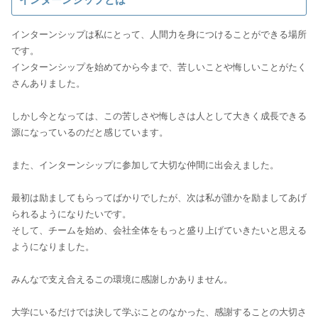
インターンシップは私にとって、人間力を身につけることができる場所
です。
インターンシップを始めてから今まで、苦しいことや悔しいことがたく
さんありました。
しかし今となっては、この苦しさや悔しさは人として大きく成長できる
源になっているのだと感じています。
また、インターンシップに参加して大切な仲間に出会えました。
最初は励ましてもらってばかりでしたが、次は私が誰かを励ましてあげ
られるようになりたいです。
そして、チームを始め、会社全体をもっと盛り上げていきたいと思える
ようになりました。
みんなで支え合えるこの環境に感謝しかありません。
大学にいるだけでは決して学ぶことのなかった、感謝することの大切さ