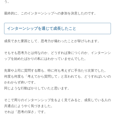
う。
最終的に、このインターンシップへの参加を決意したのです。
インターンシップを通じて成長したこと
成長できた要因として、思考力が備わったことが挙げられます。
そもそも思考力とは何なのか、どうすれば身につくのか、インターンシ
ップを始めたばかりの私にはわかっていませんでした。
先輩や上司に質問する際も、特に何も考えずに手当たり次第でした。
何度も何度も「考えてから質問して」と言われても、どうすればいいの
かわからず終いです。
同じような行動ばかりしていたと思います。
そこで周りのインターンシップ生をよく見てみると、成長している人の
共通点にようやく気づきました。
それは「思考の深さ」です。