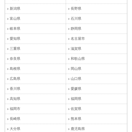
新潟県
長野県
富山県
石川県
岐阜県
静岡県
愛知県
名古屋市
三重県
滋賀県
奈良県
和歌山県
島根県
岡山県
広島県
山口県
香川県
愛媛県
高知県
福岡県
福岡市
佐賀県
長崎県
熊本県
大分県
鹿児島県