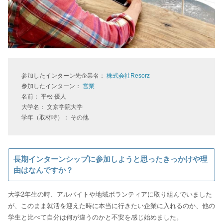
参加したインターン先企業名：
株式会社Resorz
参加したインターン：
営業
名前： 平松 優人
大学名： 文京学院大学
学年（取材時）： その他
長期インターンシップに参加しようと思ったきっかけや理
由はなんですか？
大学2年生の時、アルバイトや地域ボランティアに取り組んでいました
が、このまま就活を迎えた時に本当に行きたい企業に入れるのか、他の
学生と比べて自分は何が違うのかと不安を感じ始めました。