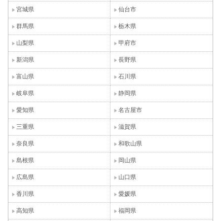
宮城県
仙台市
群馬県
栃木県
山梨県
甲府市
新潟県
長野県
富山県
石川県
岐阜県
静岡県
愛知県
名古屋市
三重県
滋賀県
奈良県
和歌山県
島根県
岡山県
広島県
山口県
香川県
愛媛県
高知県
福岡県