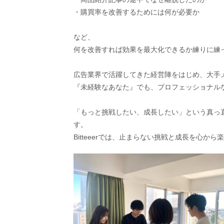
・購買率を改善するためには何が必要か
など、
何を改善すれば効果を最大化できるか練りに練
広告業界で活躍してきた経営陣をはじめ、大手
『未経験なあなた』でも、プロフェッショナル
「もっと挑戦したい、成長したい」という真っ
す。
Bitteeerでは、止まらない挑戦と成長を心