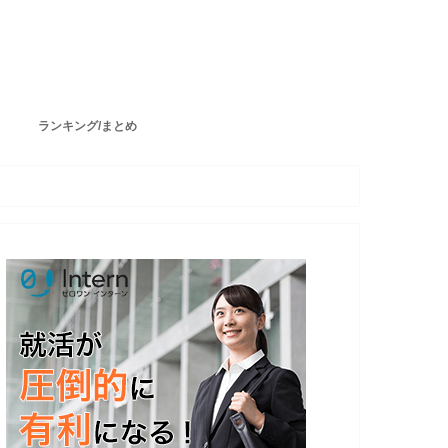
ランキング/まとめ