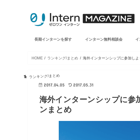
長期インターンを探す
インターン無料相談会
イ
HOME
ランキング/まとめ
海外インターンシップに参加しよ
ランキング/まとめ
2017.04.05
2017.05.31
海外インターンシップに参
ンまとめ