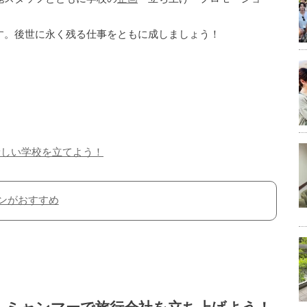
す。後世に永く残る仕事をともに成しましょう！
新しい学校を立てよう！
ンがおすすめ