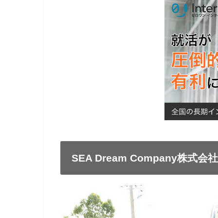
SEA Dream Company株式会社