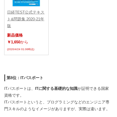
日経TEST公式テキス
ト&問題集 2020-21年
版
新品価格
￥1,650
から
(2020/4/24 01:06時点)
第8位：ITパスポート
ITパスポートは、
ITに関する基礎的な知識
が証明できる国家
資格です。
ITパスポートというと、プログラミングなどのエンジニア専
門スキルのようなイメージがありますが、実際は違います。