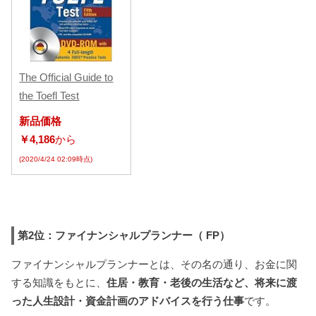
The Official Guide to
the Toefl Test
新品価格
￥4,186
から
(2020/4/24 02:09時点)
第2位：ファイナンシャルプランナー（ FP）
ファイナンシャルプランナーとは、その名の通り、お金に関
する知識をもとに、
住居・教育・老後の生活など、将来に渡
った人生設計・資金計画のアドバイスを行う仕事
です。