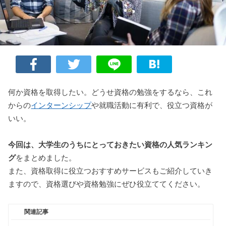
何か資格を取得したい。どうせ資格の勉強をするなら、これ
からの
インターンシップ
や就職活動に有利で、役立つ資格が
いい。
今回は、大学生のうちにとっておきたい資格の人気ランキン
グ
をまとめました。
また、資格取得に役立つおすすめサービスもご紹介していき
ますので、資格選びや資格勉強にぜひ役立ててください。
関連記事