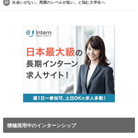
10
出会いがない。周囲のレベルが低い。と悩む大学生へ
積極採用中のインターンシップ