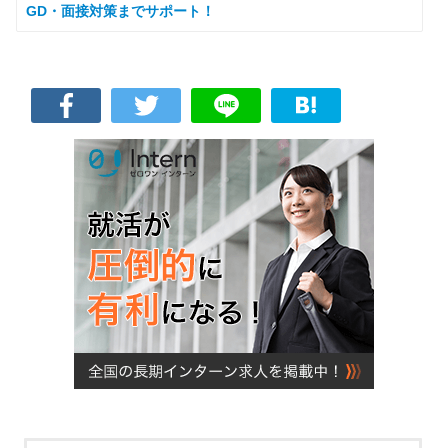
GD・面接対策までサポート！