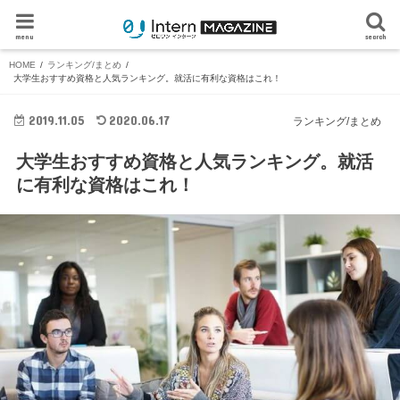
menu
search
HOME
ランキング/まとめ
大学生おすすめ資格と人気ランキング。就活に有利な資格はこれ！
2019.11.05
2020.06.17
ランキング/まとめ
大学生おすすめ資格と人気ランキング。就活
に有利な資格はこれ！