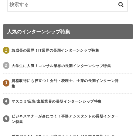
人気のインターンシップ特集
1
急成長の業界！IT業界の長期インターンシップ特集
2
大学生に人気！コンサル業界の長期インターンシップ特集
資格取得にも役立つ！会計・税理士、士業の長期インターン特
3
集
4
マスコミ/広告/出版業界の長期インターンシップ特集
ビジネスマナーが身につく！事務アシスタントの長期インター
5
ン特集