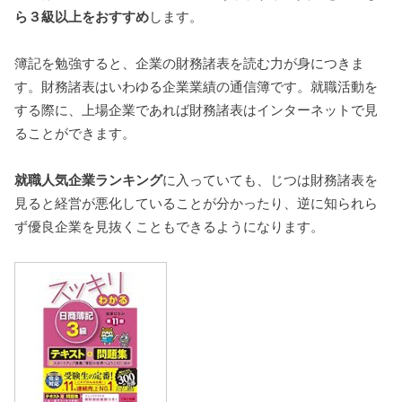
ら３級以上をおすすめ
します。
簿記を勉強すると、企業の財務諸表を読む力が身につきま
す。財務諸表はいわゆる企業業績の通信簿です。就職活動を
する際に、上場企業であれば財務諸表はインターネットで見
ることができます。
就職人気企業ランキング
に入っていても、じつは財務諸表を
見ると経営が悪化していることが分かったり、逆に知られら
ず優良企業を見抜くこともできるようになります。