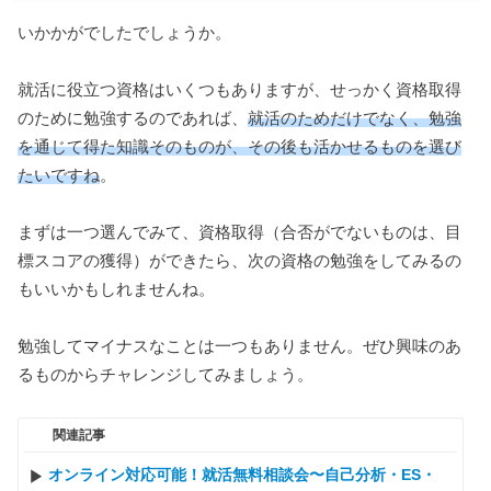
いかかがでしたでしょうか。
就活に役立つ資格はいくつもありますが、せっかく資格取得
のために勉強するのであれば、
就活のためだけでなく、勉強
を通じて得た知識そのものが、その後も活かせるものを選び
たいですね
。
まずは一つ選んでみて、資格取得（合否がでないものは、目
標スコアの獲得）ができたら、次の資格の勉強をしてみるの
もいいかもしれませんね。
勉強してマイナスなことは一つもありません。ぜひ興味のあ
るものからチャレンジしてみましょう。
関連記事
オンライン対応可能！就活無料相談会〜自己分析・ES・