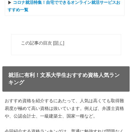
コロナ就活特集！自宅でできるオンライン就活サービスお
すすめ一覧
この記事の目次
[
開く
]
就活に有利！文系大学生おすすめ資格人気ラン
キング
おすすめ資格を紹介するにあたって、人気は高くても取得難
易度が極めて高い資格は抜いています。例えば、弁護士資格
や、公認会計士、一級建築士、国家一種など。
今回紹介する資格ランキングは、普通に勉強すれば問題なく