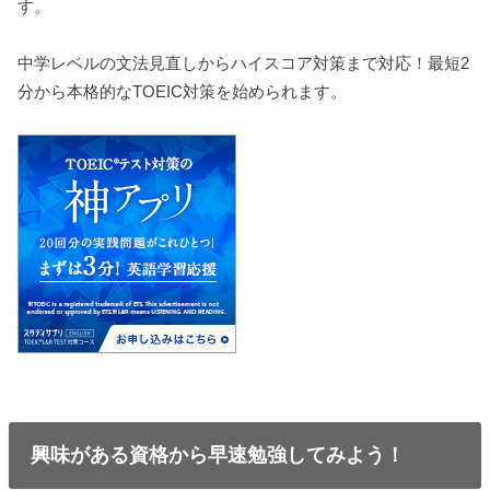
す。
中学レベルの文法見直しからハイスコア対策まで対応！最短2
分から本格的なTOEIC対策を始められます。
興味がある資格から早速勉強してみよう！