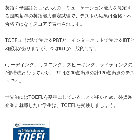
英語を母国語としない人のコミュニケーション能力を測定す
る国際基準の英語能力測定試験で、テストの結果は合格・不
合格ではなくスコアで表示されます。
TOEFLには紙で受けるPBTと、インターネットで受けるIBTと
2種類がありますが、今はiBTが一般的です。
iリーディング、リスニング、スピーキング、ライティングの
4部構成となっており、iBTは各30点満点の計120点満点のテス
トです。
世界的にはTOEFLを基準にしていることが多いため、外資系
企業に就職したい学生は、TOEFLを受験しましょう。