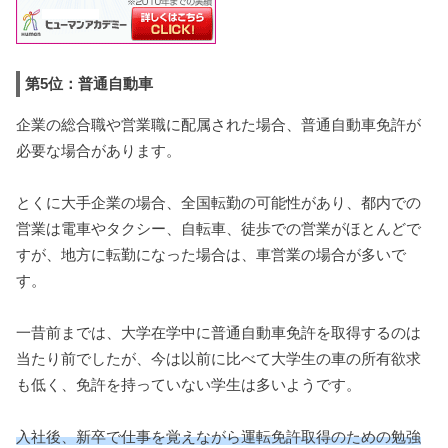
第5位：普通自動車
企業の総合職や営業職に配属された場合、普通自動車免許が
必要な場合があります。
とくに大手企業の場合、全国転勤の可能性があり、都内での
営業は電車やタクシー、自転車、徒歩での営業がほとんどで
すが、地方に転勤になった場合は、車営業の場合が多いで
す。
一昔前までは、大学在学中に普通自動車免許を取得するのは
当たり前でしたが、今は以前に比べて大学生の車の所有欲求
も低く、免許を持っていない学生は多いようです。
入社後、新卒で仕事を覚えながら運転免許取得のための勉強