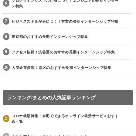
プログラミングスキルが身につく！エンジニアの長期インター
6
ン特集
7
ビジネススキルが身につく！営業の長期インターンシップ特集
8
東京都のおすすめ長期インターンシップ特集
9
アクセス抜群！渋谷区のおすすめ長期インターンシップ特集
10
人気企業多数！港区のおすすめ長期インターンシップ特集
ランキング/まとめの人気記事ランキング
コロナ就活特集！自宅でできるオンライン就活サービスおすす
1
め一覧