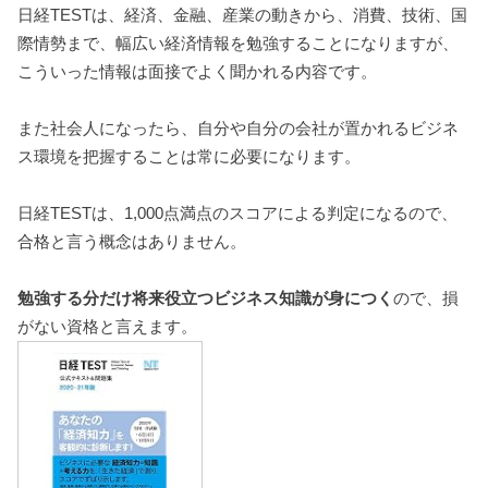
日経TESTは、経済、金融、産業の動きから、消費、技術、国
際情勢まで、幅広い経済情報を勉強することになりますが、
こういった情報は面接でよく聞かれる内容です。
また社会人になったら、自分や自分の会社が置かれるビジネ
ス環境を把握することは常に必要になります。
日経TESTは、1,000点満点のスコアによる判定になるので、
合格と言う概念はありません。
勉強する分だけ将来役立つビジネス知識が身につく
ので、損
がない資格と言えます。