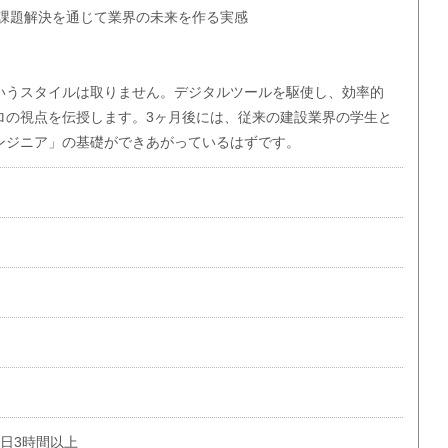
 課題解決を通じて業界の未来を作る実感
いうスタイルは取りません。デジタルツールを駆使し、効率的
ロの視点を伝授します。3ヶ月後には、従来の建設業界の学生と
ンジニア」の基礎ができあがっているはずです。
1日3時間以上