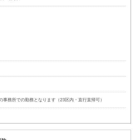
の事務所での勤務となります（23区内・直行直帰可）