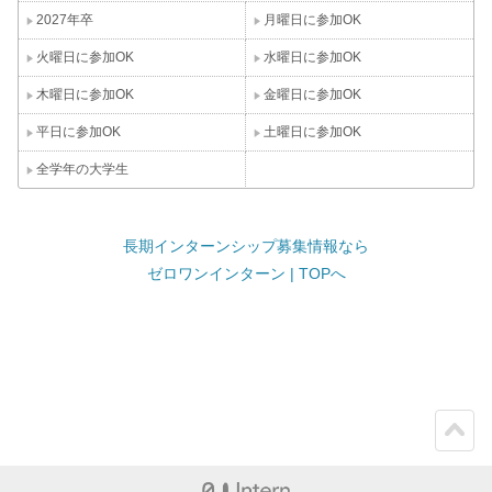
2027年卒
月曜日に参加OK
火曜日に参加OK
水曜日に参加OK
木曜日に参加OK
金曜日に参加OK
平日に参加OK
土曜日に参加OK
全学年の大学生
長期インターンシップ募集情報なら
ゼロワンインターン | TOPへ
ペー
ジト