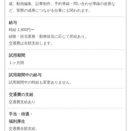
成、動画編集、記事制作、予約導線・問い合わせ導線の改善な
ど、実際の成果につながる仕事にも関われます。
給与
時給 1,800円〜
経験・担当業務・勤務状況に応じて昇給あり。
交通費は全額支給します。
試用期間
１ヶ月間
試用期間中の給与
試用期間中の時給も変更ありません。
交通費の支給
交通費支給あり
手当・待遇・
福利厚生
交通費全額支給。