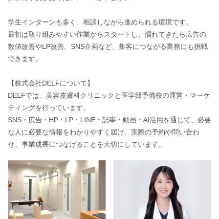
学生インターンも多く、相談しながら進められる環境です。
最初は取り組みやすい作業からスタートし、慣れてきたら広告の
数値改善やLP改善、SNS企画など、集客につながる業務にも挑戦
できます。
【株式会社DELFについて】
DELFでは、美容皮膚科クリニックと医学部予備校の運営・マーケ
ティングを行っています。
SNS・広告・HP・LP・LINE・記事・動画・AI活用を通じて、必要
な人に必要な情報をわかりやすく届け、実際の予約や問い合わ
せ、事業成長につなげることを大切にしています。