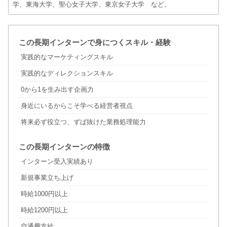
学、東海大学、聖心女子大学、東京女子大学 など。
この長期インターンで身につくスキル・経験
実践的なマーケティングスキル
実践的なディレクションスキル
0から1を生み出す企画力
身近にいるからこそ学べる経営者視点
将来必ず役立つ、ずば抜けた業務処理能力
この長期インターンの特徴
インターン受入実績あり
新規事業立ち上げ
時給1000円以上
時給1200円以上
交通費支給