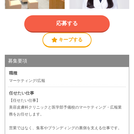
応募する
キープする
募集要項
職種
マーケティング/広報
任せたい仕事
【任せたい仕事】
美容皮膚科クリニックと医学部予備校のマーケティング・広報業
務をお任せします。
営業ではなく、集客やブランディングの裏側を支える仕事です。