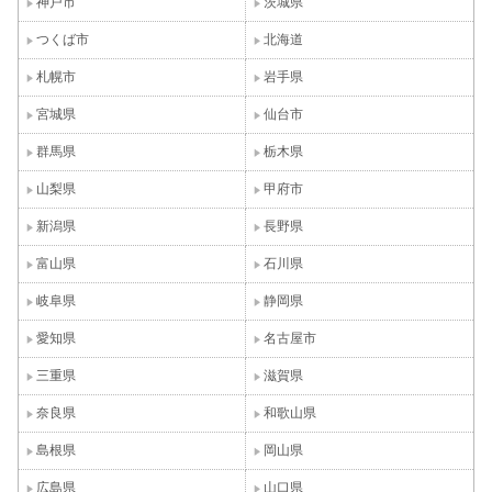
神戸市
茨城県
つくば市
北海道
札幌市
岩手県
宮城県
仙台市
群馬県
栃木県
山梨県
甲府市
新潟県
長野県
富山県
石川県
岐阜県
静岡県
愛知県
名古屋市
三重県
滋賀県
奈良県
和歌山県
島根県
岡山県
広島県
山口県