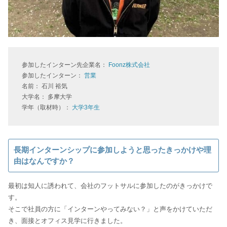
参加したインターン先企業名：
Foonz株式会社
参加したインターン：
営業
名前： 石川 裕気
大学名： 多摩大学
学年（取材時）：
大学3年生
長期インターンシップに参加しようと思ったきっかけや理
由はなんですか？
最初は知人に誘われて、会社のフットサルに参加したのがきっかけで
す。
そこで社員の方に「インターンやってみない？」と声をかけていただ
き、面接とオフィス見学に行きました。