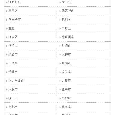
江戸川区
大田区
墨田区
武蔵野市
八王子市
荒川区
北区
中野区
江東区
神奈川県
横浜市
川崎市
鎌倉市
大和市
千葉県
船橋市
千葉市
埼玉県
さいたま市
大阪府
大阪市
豊中市
吹田市
京都府
京都市
兵庫県