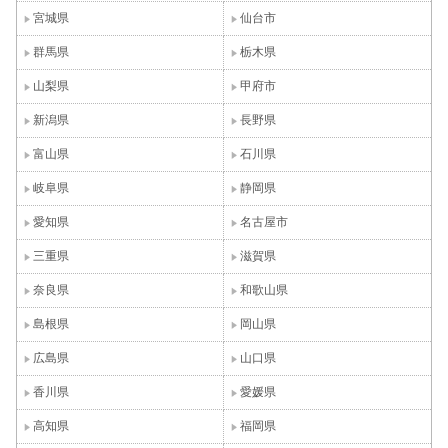
宮城県
仙台市
群馬県
栃木県
山梨県
甲府市
新潟県
長野県
富山県
石川県
岐阜県
静岡県
愛知県
名古屋市
三重県
滋賀県
奈良県
和歌山県
島根県
岡山県
広島県
山口県
香川県
愛媛県
高知県
福岡県