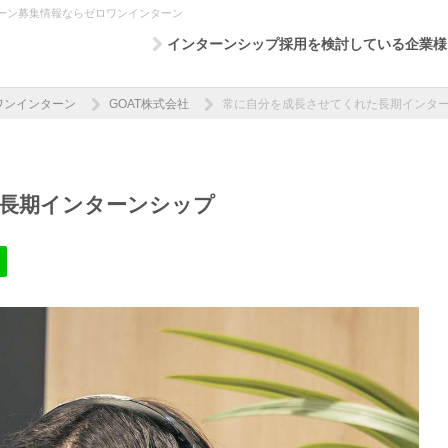
ーン募集情報ならゼロワンインターン
インターンシップ採用を検討している企業様
ワンインターン
GOAT株式会社
常に自分を成長させてくれた長期インタ
長期インターンシップ