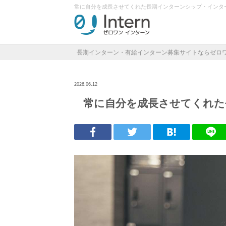
常に自分を成長させてくれた長期インターンシップ・インタ
長期インターン・有給インターン募集サイトならゼロ
2026.06.12
常に自分を成長させてくれた