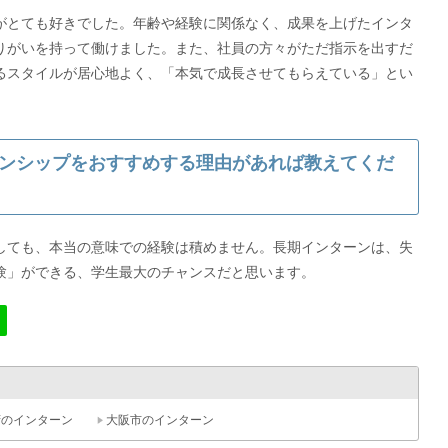
がとても好きでした。年齢や経験に関係なく、成果を上げたインタ
りがいを持って働けました。また、社員の方々がただ指示を出すだ
るスタイルが居心地よく、「本気で成長させてもらえている」とい
ンシップをおすすめする理由があれば教えてくだ
しても、本当の意味での経験は積めません。長期インターンは、失
験」ができる、学生最大のチャンスだと思います。
府のインターン
大阪市のインターン