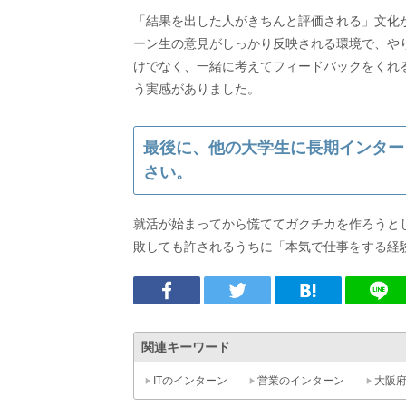
「結果を出した人がきちんと評価される」文化
ーン生の意見がしっかり反映される環境で、や
けでなく、一緒に考えてフィードバックをくれ
う実感がありました。
最後に、他の大学生に長期インター
さい。
就活が始まってから慌ててガクチカを作ろうと
敗しても許されるうちに「本気で仕事をする経
関連キーワード
ITのインターン
営業のインターン
大阪