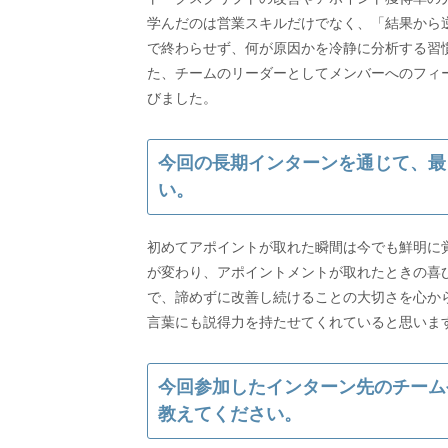
学んだのは営業スキルだけでなく、「結果から
で終わらせず、何が原因かを冷静に分析する習
た、チームのリーダーとしてメンバーへのフィ
びました。
今回の長期インターンを通じて、最
い。
初めてアポイントが取れた瞬間は今でも鮮明に
が変わり、アポイントメントが取れたときの喜
で、諦めずに改善し続けることの大切さを心か
言葉にも説得力を持たせてくれていると思いま
今回参加したインターン先のチーム
教えてください。