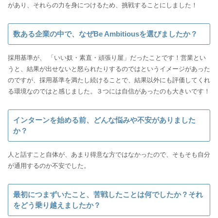
があり、それらの力を身につけるため、挑戦することにしました！
数ある企業の中で、なぜBe Ambitiousを選びましたか？
採用基準が、 「いい奴・素直・頑張り屋」だったことです！営業とい
うと、結果が出せないと怒られたりするのではというイメージがあった
のですが、採用基準を満たし続けることで、結果以外にも評価してくれ
る環境なのではと感じました。３つには自信があったのも大きいです！
インターンを始める前、どんな悩みや不安がありました
か？
人と話すこと自体が、あまり得意な方ではなかったので、そもそも自分
が通用するのか不安でした。
最初につまずいたこと、苦戦したことは何でしたか？それ
をどう乗り越えましたか？