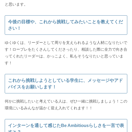
と思います。
今後の目標や、これから挑戦してみたいことを教えてくだ
さい！
ゆくゆくは、リーダーとして周りを支えられるような人材になりたいで
す！ロープレをたくさんしてくださったり、相談した際に全力で向き合
ってくれたリーダーは、かっこよく、私もそうなりたいと思っていま
す！
これから挑戦しようとしている学生に、メッセージやアド
バイスをお願いします！
何かに挑戦したいと考えている人は、ぜひ一緒に挑戦しましょう！この
環境にいるみんなが温かく迎え入れてくれます！！
インターンを通して感じたBe Ambitiousらしさを一言で表
すと？