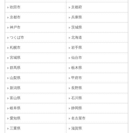
吹田市
京都府
京都市
兵庫県
神戸市
茨城県
つくば市
北海道
札幌市
岩手県
宮城県
仙台市
群馬県
栃木県
山梨県
甲府市
新潟県
長野県
富山県
石川県
岐阜県
静岡県
愛知県
名古屋市
三重県
滋賀県