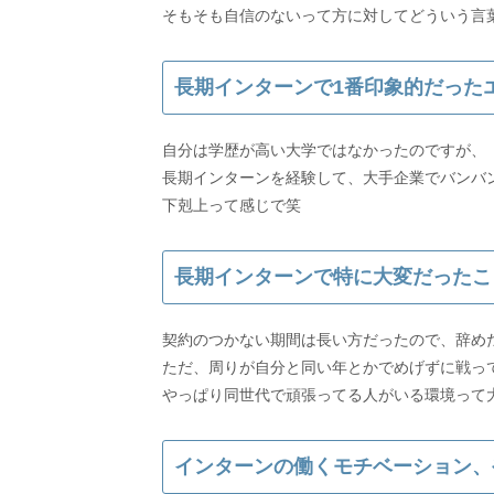
長期インターンで1番印象的だった
自分は学歴が高い大学ではなかったのですが、
長期インターンを経験して、大手企業でバンバ
長期インターンで特に大変だったこ
契約のつかない期間は長い方だったので、辞め
ただ、周りが自分と同い年とかでめげずに戦っ
インターンの働くモチベーション、