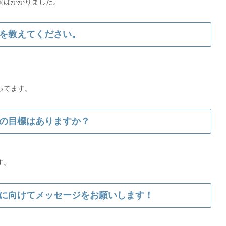
を教えてください。
の目標はありますか？
す。
に向けてメッセージをお願いします！