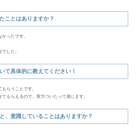
たことはありますか？
なかったです。
安でした。
いて具体的に教えてください！
てもらうことです。
せてもらえるので、実力ついたって感じます。
と、意識していることはありますか？