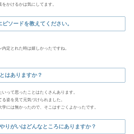
エピソードを教えてください。
ン内定とれた時は嬉しかったですね。
とはありますか？
たいって思ったことはたくさんあります。
てる姿を見て元気づけられました。
やりがいはどんなところにありますか？