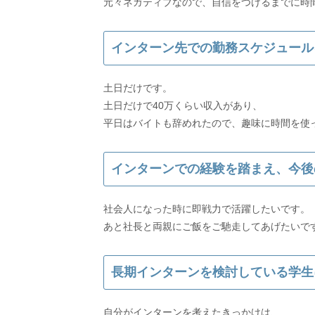
インターン先での勤務スケジュール
土日だけです。
土日だけで40万くらい収入があり、
インターンでの経験を踏まえ、今後
社会人になった時に即戦力で活躍したいです。
あと社長と両親にご飯をご馳走してあげたいで
長期インターンを検討している学生
自分がインターンを考えたきっかけは、