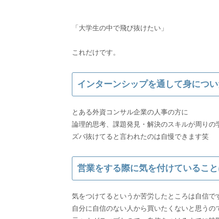
「大学生の中で飛び抜けたい」
インターンシップを通して身につい
とある外資コンサル企業の人事の方に
論理的思考、課題発見・解決のスキルが周りの
ズバ抜けてると言われたのは自慢できます笑
営業をする際に気を付けていること
気をつけてるというか苦労したところは自信で
自分に自信のない人から買いたくないと思うの