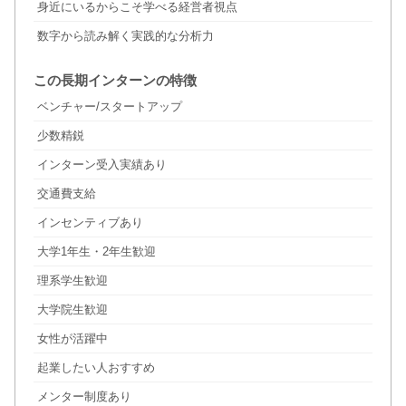
身近にいるからこそ学べる経営者視点
数字から読み解く実践的な分析力
この長期インターンの特徴
ベンチャー/スタートアップ
少数精鋭
インターン受入実績あり
交通費支給
インセンティブあり
大学1年生・2年生歓迎
理系学生歓迎
大学院生歓迎
女性が活躍中
起業したい人おすすめ
メンター制度あり