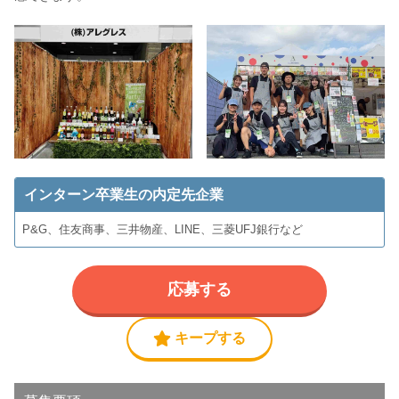
インターン卒業生の内定先企業
P&G、住友商事、三井物産、LINE、三菱UFJ銀行など
応募する
キープする