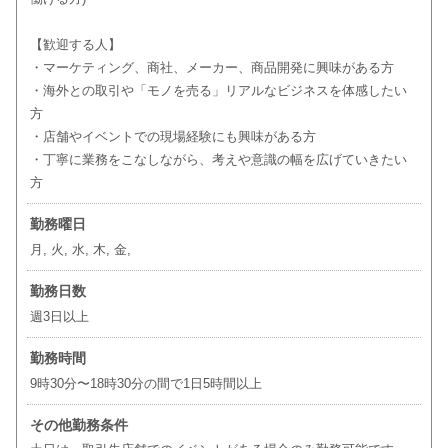
【歓迎する人】
・マーケティング、商社、メーカー、商品開発に興味がある方
・海外との取引や「モノを売る」リアルなビジネスを体感したい
方
・店舗やイベントでの現場経験にも興味がある方
・丁寧に業務をこなしながら、考えや意識の幅を広げていきたい
方
勤務曜日
月, 火, 水, 木, 金,
勤務日数
週3日以上
勤務時間
9時30分〜18時30分の間で1日5時間以上
その他勤務条件