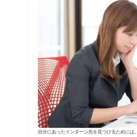
自分にあったインターン先を見つけるためには