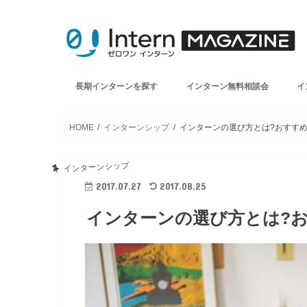
長期インターンを探す
インターン無料相談会
イ
HOME
インターンシップ
インターンの選び方とは?おすすめ
インターンシップ
2017.07.27
2017.08.25
インターンの選び方とは?お