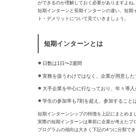
ができるのか理解しておく必要がありますよね
短期インターンと長期インターンの違い、短期
ト・デメリットについて見ていきましょう。
短期インターンとは
日数は1日〜2週間
実務を扱うわけではなく、企業が用意した
大手企業を中心に行なっており、年々導入
学生の参加率も7割を超え、参加すること
短期インターンシップの特徴を上記にまとめま
実際の短期インターンは事前に企業が考えたプ
プログラムの傾向は大きく下記の4つに分類で