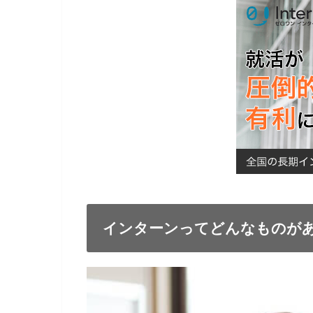
インターンってどんなものが