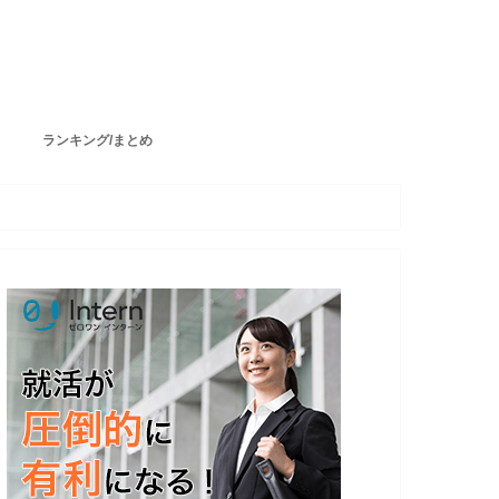
ランキング/まとめ