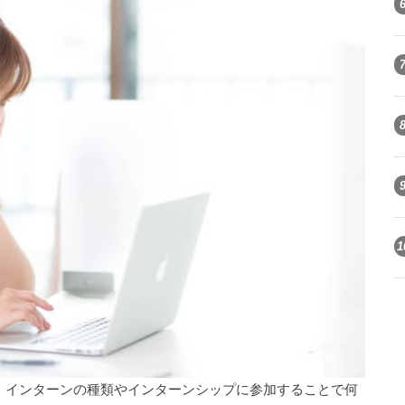
1
、インターンの種類やインターンシップに参加することで何