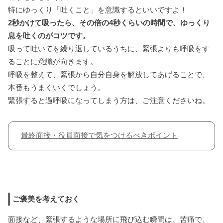
特にゆっくり「吐くこと」を意識するといいですよ！
2秒かけて吸ったら、その倍の4秒くらいの時間で、ゆっくり
息を吐くのがコツです。
吸って吐いてを繰り返しているうちに、緊張よりも呼吸をす
ることに意識が向きます。
呼吸を整えて、緊張から自分自身を解放してあげることで、
本番もうまくいくでしょう。
緊張すると過呼吸になってしまう方は、ご注意くださいね。
最終面接・役員面接で気をつけるべきポイント
ご褒美を考えておく
面接など、緊張するような場所に飛び込む瞬間は、苦痛で、