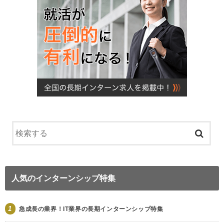
人気のインターンシップ特集
1
急成長の業界！IT業界の長期インターンシップ特集