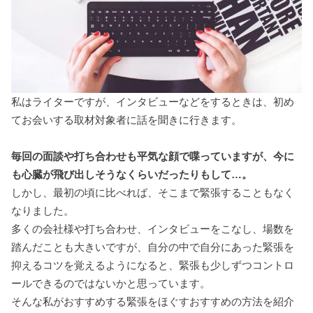
私はライターですが、インタビューなどをするときは、初め
てお会いする取材対象者に話を聞きに行きます。
毎回の面談や打ち合わせも平気な顔で喋っていますが、今に
も心臓が飛び出しそうなくらいだったりもして…。
しかし、最初の頃に比べれば、そこまで緊張することもなく
なりました。
多くの会社様や打ち合わせ、インタビューをこなし、場数を
踏んだことも大きいですが、自分の中で自分にあった緊張を
抑えるコツを覚えるようになると、緊張も少しずつコントロ
ールできるのではないかと思っています。
そんな私がおすすめする緊張をほぐすおすすめの方法を紹介