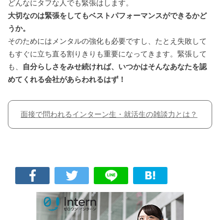
どんなにタフな人でも緊張はします。
大切なのは緊張をしてもベストパフォーマンスができるかど
うか。
そのためにはメンタルの強化も必要ですし、たとえ失敗して
もすぐに立ち直る割りきりも重要になってきます。緊張して
も、
自分らしさをみせ続ければ、いつかはそんなあなたを認
めてくれる会社があらわれるはず！
面接で問われるインターン生・就活生の雑談力とは？