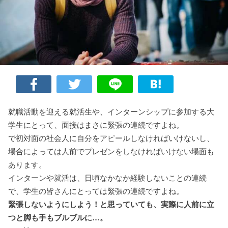
就職活動を迎える就活生や、インターンシップに参加する大
学生にとって、面接はまさに緊張の連続ですよね。
で初対面の社会人に自分をアピールしなければいけないし、
場合によっては人前でプレゼンをしなければいけない場面も
あります。
インターンや就活は、日頃なかなか経験しないことの連続
で、学生の皆さんにとっては緊張の連続ですよね。
緊張しない
ようにしよう！と思っていても、実際に人前に立
つと脚も手もブルブルに…。