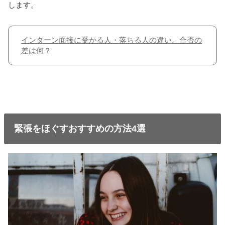
します。
インターン面接に受かる人・落ちる人の違い。合否の
差は何？
緊張をほぐすおすすめの方法4選