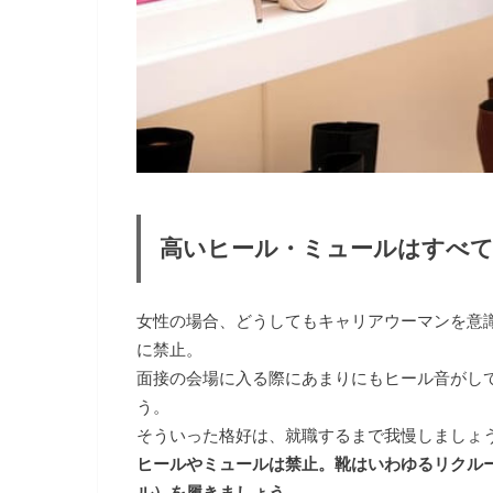
高いヒール・ミュールはすべて
女性の場合、どうしてもキャリアウーマンを意
に禁止。
面接の会場に入る際にあまりにもヒール音がし
う。
そういった格好は、就職するまで我慢しましょ
ヒールやミュールは禁止。靴はいわゆるリクル
ル）を履きましょう。