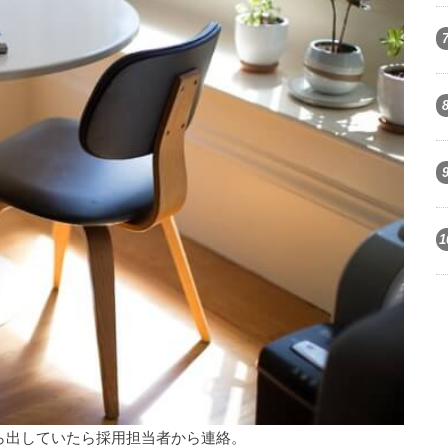
1
ら出していたら採用担当者から連絡。