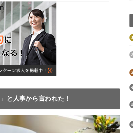
い」と人事から言われた！