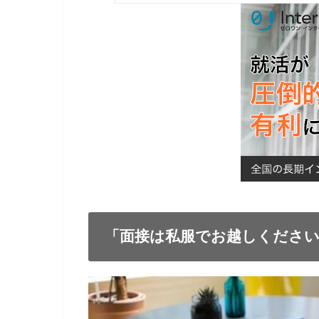
「面接は私服でお越しくださ