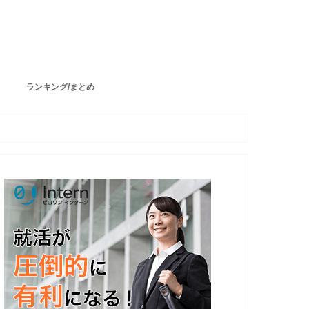
ランキング/まとめ