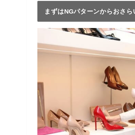
まずはNGパターンからおさら