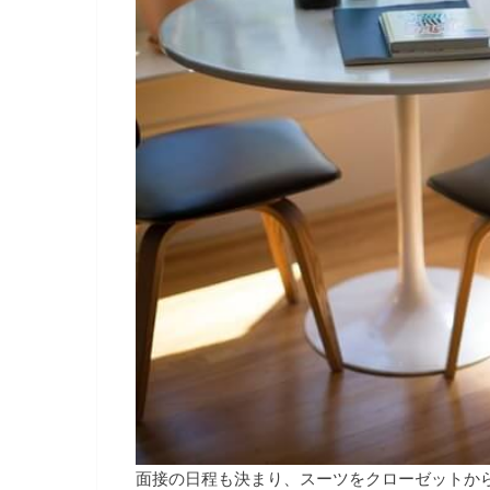
面接の日程も決まり、スーツをクローゼットか