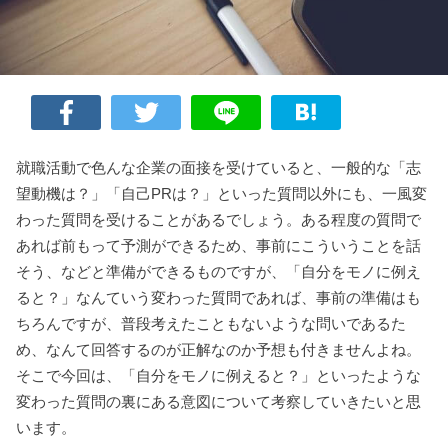
就職活動で色んな企業の面接を受けていると、一般的な「志
望動機は？」「自己PRは？」といった質問以外にも、一風変
わった質問を受けることがあるでしょう。ある程度の質問で
あれば前もって予測ができるため、事前にこういうことを話
そう、などと準備ができるものですが、「自分をモノに例え
ると？」なんていう変わった質問であれば、事前の準備はも
ちろんですが、普段考えたこともないような問いであるた
め、なんて回答するのが正解なのか予想も付きませんよね。
そこで今回は、「自分をモノに例えると？」といったような
変わった質問の裏にある意図について考察していきたいと思
います。