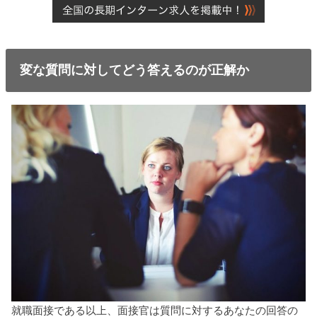
変な質問に対してどう答えるのが正解か
就職面接である以上、面接官は質問に対するあなたの回答の