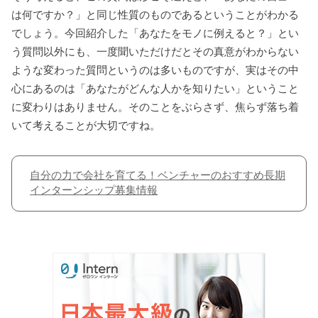
は何ですか？」と同じ性質のものであるということがわかる
でしょう。今回紹介した「あなたをモノに例えると？」とい
う質問以外にも、一度聞いただけだとその真意がわからない
ような変わった質問というのは多いものですが、実はその中
心にあるのは「あなたがどんな人かを知りたい」ということ
に変わりはありません。そのことをぶらさず、焦らず落ち着
いて考えることが大切ですね。
自分の力で会社を育てる！ベンチャーのおすすめ長期
インターンシップ募集情報