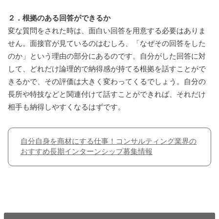
２．根拠のある回答ができるか
変な質問をされた時は、面白い回答を用意する必要はありま
せん。面接官が見ているのはむしろ、「なぜその回答をした
のか」という理由の部分にあるのです。自分がした回答に対
して、どれだけ論理的で納得感が持てる根拠を話すことがで
きるかで、その評価は大きく変わってくるでしょう。自分の
長所や特技などと関連付けて話すことができれば、それだけ
相手も納得しやすくなるはずです。
自分自身を商材にする仕事！コンサルティング業界の
おすすめ長期インターンシップ募集情報