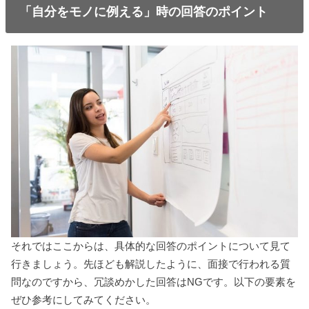
「自分をモノに例える」時の回答のポイント
それではここからは、具体的な回答のポイントについて見て
行きましょう。先ほども解説したように、面接で行われる質
問なのですから、冗談めかした回答はNGです。以下の要素を
ぜひ参考にしてみてください。