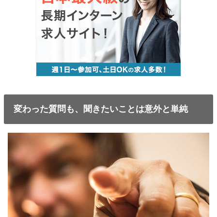
変わった質問も、聞きたいことは意外と単純