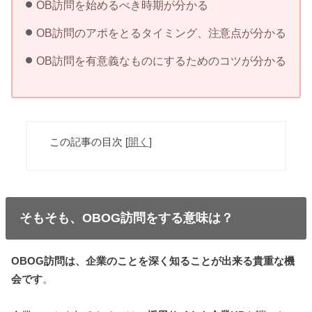
OB訪問を始めるべき時期が分かる
OB訪問のアポをとるタイミング、注意点が分かる
OB訪問を有意義なものにするためのコツが分かる
この記事の目次
[
開く
]
そもそも、OBOG訪問をする意味は？
OBOG
訪問は、企業のことを深く知ることが出来る貴重な機
会です
。