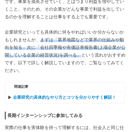
です。事業を成長させていく、とはつまり利益を増やしてい
くこと。そのため、その企業がどんな事業で利益を出してい
るのかを理解することは仕事をする上でも重要です。
企業研究といっても具体的に何をやればいいか分からないか
もしれませんが、
まずは「業界地図などで業界の仕組みや動
向を知る」次に「会社四季報や有価証券報告書(上場企業が公
開している企業の経営状況)を調べる」
という流れがおすすめ
です。以下で詳しく解説していますので、ご覧なってみてく
ださい。
関連記事
企業研究の具体的なやり方とコツを分かりやすく解説！
長期インターンシップに参加してみる
実際の仕事を実体験を持って理解するには、社会人と同じ仕