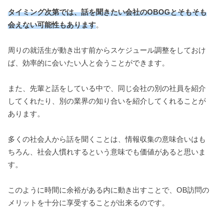
タイミング次第では、話を聞きたい会社のOBOGとそもそも
会えない可能性もあります
。
周りの就活生が動き出す前からスケジュール調整をしておけ
ば、効率的に会いたい人と会うことができます。
また、先輩と話をしている中で、同じ会社の別の社員を紹介
してくれたり、別の業界の知り合いを紹介してくれることが
あります。
多くの社会人から話を聞くことは、情報収集の意味合いはも
ちろん、社会人慣れするという意味でも価値があると思いま
す。
このように時間に余裕がある内に動き出すことで、OB訪問の
メリットを十分に享受することが出来るのです。