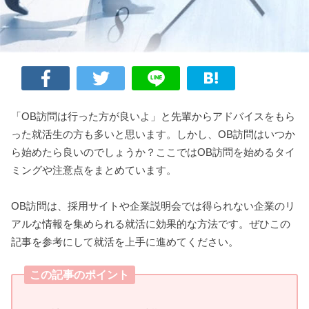
「OB訪問は行った方が良いよ」と先輩からアドバイスをもら
った就活生の方も多いと思います。しかし、OB訪問はいつか
ら始めたら良いのでしょうか？ここではOB訪問を始めるタイ
ミングや注意点をまとめています。
OB訪問は、採用サイトや企業説明会では得られない企業のリ
アルな情報を集められる就活に効果的な方法です。ぜひこの
記事を参考にして就活を上手に進めてください。
この記事のポイント