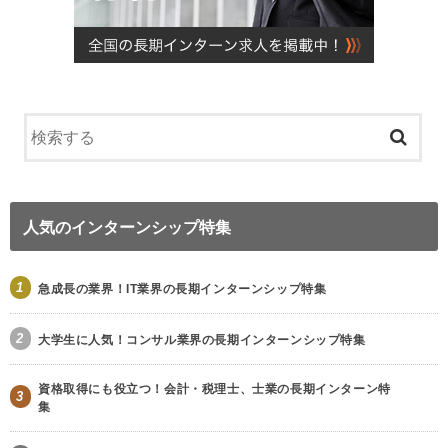
人気のインターンシップ特集
1
急成長の業界！IT業界の長期インターンシップ特集
2
大学生に人気！コンサル業界の長期インターンシップ特集
資格取得にも役立つ！会計・税理士、士業の長期インターン特
3
集