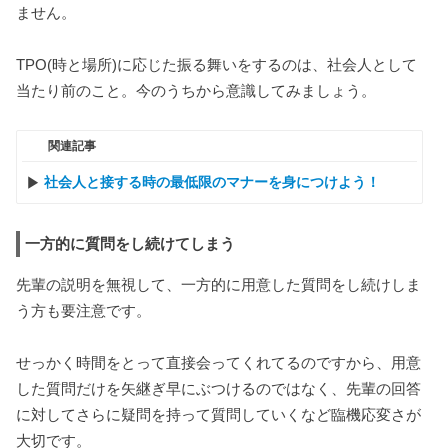
ません。
TPO(時と場所)に応じた振る舞いをするのは、社会人として
当たり前のこと。今のうちから意識してみましょう。
関連記事
社会人と接する時の最低限のマナーを身につけよう！
一方的に質問をし続けてしまう
先輩の説明を無視して、一方的に用意した質問をし続けしま
う方も要注意です。
せっかく時間をとって直接会ってくれてるのですから、用意
した質問だけを矢継ぎ早にぶつけるのではなく、先輩の回答
に対してさらに疑問を持って質問していくなど臨機応変さが
大切です。