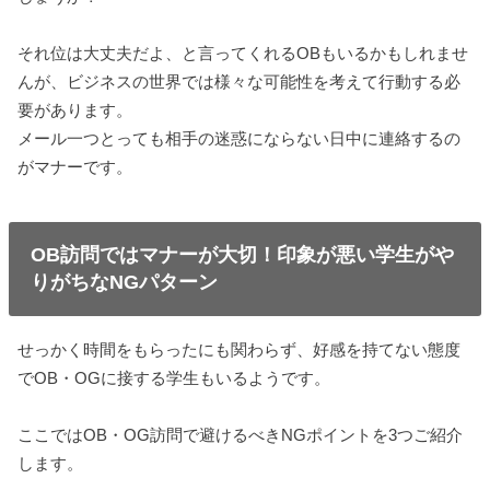
それ位は大丈夫だよ、と言ってくれるOBもいるかもしれませ
んが、ビジネスの世界では様々な可能性を考えて行動する必
要があります。
メール一つとっても相手の迷惑にならない日中に連絡するの
がマナーです。
OB訪問ではマナーが大切！印象が悪い学生がや
りがちなNGパターン
せっかく時間をもらったにも関わらず、好感を持てない態度
でOB・OGに接する学生もいるようです。
ここではOB・OG訪問で避けるべきNGポイントを3つご紹介
します。