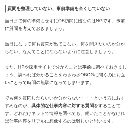
質問を整理していない、事前準備を全くしていない
当日まで何の準備もせずにOB訪問に臨むのはNGです。事前
に質問を考えておきましょう。
当日になって何も質問が出てこない、何を聞きたいのか分か
らない、なんてことにならないように注意しましょう。
また、HPや採用サイトで分かることは事前に調べておきまし
ょう。調べれば分かることをわざわざOBOGに聞くのはお互
いにとって時間の無駄になってしまいます。
でも何を質問したらいいか分からない・・・という方におす
すめなのが、
具体的な仕事内容に対する質問
をすることで
す。どれだけネットで情報を調べても、働いたことがなけれ
ば仕事内容をリアルに想像するのは難しいと思います。