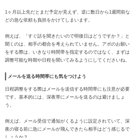
1ヶ月以上先だとまだ予定が見えず、逆に数日から1週間前な
どの急な依頼も負担をかけてしまいます。
例えば、「すぐ話を聞きたいので明後日はどうですか？」と
聞くのは、相手の都合を考えられていません。アポのお願い
をする際は、いきなり時間帯を指定するのではなく、まずは
調整可能な時期や日程を聞いてみるようにしてくださいね。
メールを送る時間帯にも気をつけよう
日程調整をする際はメールを送信する時間帯にも注意が必要
です。基本的には、深夜帯にメールを送るのは避けましょ
う。
例えば、メール受信で通知がくるように設定されていて、深
夜の寝る前に急にメールが飛んできたら相手はどう感じるで
しょうか？