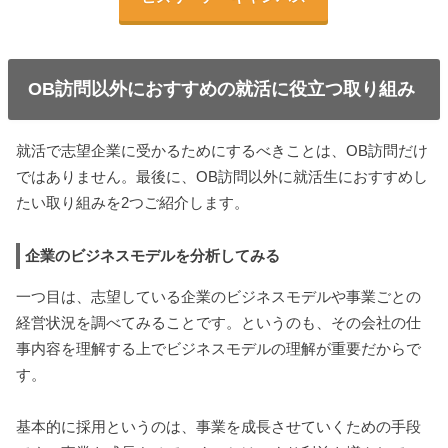
OB訪問以外におすすめの就活に役立つ取り組み
就活で志望企業に受かるためにするべきことは、OB訪問だけ
ではありません。最後に、OB訪問以外に就活生におすすめし
たい取り組みを2つご紹介します。
企業のビジネスモデルを分析してみる
一つ目は、志望している企業のビジネスモデルや事業ごとの
経営状況を調べてみることです。というのも、その会社の仕
事内容を理解する上でビジネスモデルの理解が重要だからで
す。
基本的に採用というのは、事業を成長させていくための手段