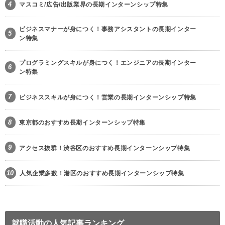
4
マスコミ/広告/出版業界の長期インターンシップ特集
ビジネスマナーが身につく！事務アシスタントの長期インター
5
ン特集
プログラミングスキルが身につく！エンジニアの長期インター
6
ン特集
7
ビジネススキルが身につく！営業の長期インターンシップ特集
8
東京都のおすすめ長期インターンシップ特集
9
アクセス抜群！渋谷区のおすすめ長期インターンシップ特集
10
人気企業多数！港区のおすすめ長期インターンシップ特集
就職活動の人気記事ランキング