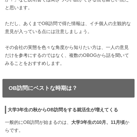
と思います。
ただし、あくまでOB訪問で得た情報は、イチ個人の主観的な
意見が入っている点には注意しましょう。
その会社の実態を色々な角度から知りたい方は、一人の意見
だけを参考にするのではなく、複数のOBOGから話を聞いて
みることをおすすめします。
OB訪問にベストな時期は？
大学3年生の秋からOB訪問をする就活生が増えてくる
一般的にOB訪問が始まるのは、
大学3年生の10月、11月頃
か
らです。