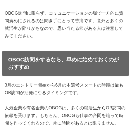
OBOG訪問に限らず、コミュニケーションの場で一方的に質
問責めにされるのは聞き手にとって苦痛です。意外と多くの
就活生が陥りがちなので、思い当たる節がある人は注意して
みてください。
OBOG訪問をするなら、早めに始めておくのが
おすすめ
3月のエントリー開始から6月の本選考スタートの時期は最も
OB訪問が活発になるタイミングです。
人気企業や有名企業のOBOGは、多くの就活生からOB訪問の
依頼を受けます。もちろん、OBOGも仕事の合間を縫って時
間を作ってくれるので、常に時間があるとは限りません。