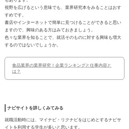
視野を広げるという意味でも、業界研究本をみることはおす
すめです。
書店やインターネットで簡単に見つけることができると思い
ますので、興味のある方はみておきましょう。
色々な業界を知ることで、就活そのものに対する興味も増大
するのではないでしょうか。
食品業界の業界研究！企業ランキングと仕事内容と
は？
ナビサイトを詳しくみてみる
就職活動時には、マイナビ・リクナビをはじめとするナビサ
イトを利用する学生が多いと思います。