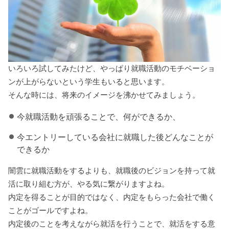
いろいろ試してみたけど、やっぱり就職活動のモチベーショ
ンが上がらないという学生もいると思います。
そんな時には、将来のイメージを沸かせてみましょう。
今就職活動を頑張ることで、何ができるか、
今エントリーしている会社に就職した後どんなことが
できるか
闇雲に就職活動をするよりも、就職後のビジョンを持って就
活に取り組む方が、やる気に繋がりますよね。
内定を得ることが目的ではなく、内定をもらった会社で働く
ことがゴールですよね。
内定後のことを考えながら就活を行うことで、就活をする意