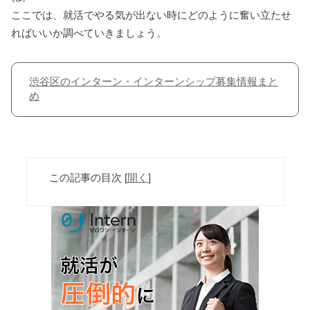
ここでは、就活でやる気が出ない時にどのように奮い立たせ
ればいいか調べていきましょう。
渋谷区のインターン・インターンシップ募集情報まと
め
この記事の目次
[
開く
]