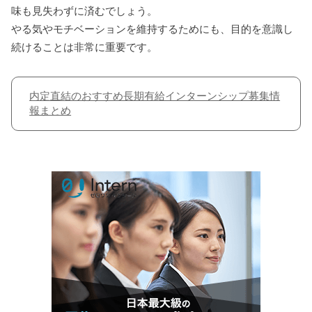
味も見失わずに済むでしょう。
やる気やモチベーションを維持するためにも、目的を意識し
続けることは非常に重要です。
内定直結のおすすめ長期有給インターンシップ募集情
報まとめ