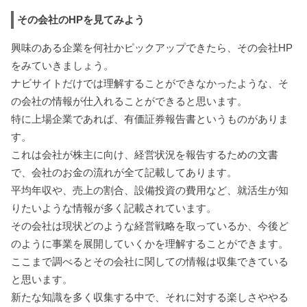
その会社のHPを見てみよう
興味のある企業を何社かピックアップできたら、その会社HP
をみていきましょう。
ナビサイトだけでは理解することができなかったような、そ
の会社の情報が仕入れることができると思います。
特に上場企業であれば、有価証券報告書というものがありま
す。
これは会社が株主に向け、経営状況を報告するための文書
で、会社のお金の流れが全て記載してあります。
平均年収や、売上の割合、設備投資の費用など、就活生が知
りたいような情報が多く記載されています。
その会社は現状どのような経営戦略を取っているか、今後ど
のように事業を展開していくかを理解することができます。
ここまで調べるとその会社に関しての情報は収集できている
と思います。
新たな知識を多く収集する中で、それに対する楽しさややる