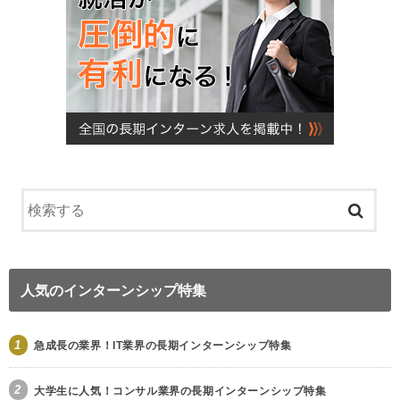
人気のインターンシップ特集
1
急成長の業界！IT業界の長期インターンシップ特集
2
大学生に人気！コンサル業界の長期インターンシップ特集