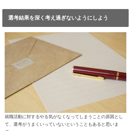
選考結果を深く考え過ぎないようにしよう
就職活動に対するやる気がなくなってしまうことの原因とし
て、選考がうまくいっていないということもあると思いま