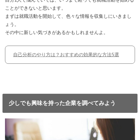
ことができないと思います。
まずは就職活動を開始して、色々な情報を収集しにいきまし
ょう。
その中に新しい気づきがあるかもしれませんよ。
自己分析のやり方は？おすすめの効果的な方法5選
少しでも興味を持った企業を調べてみよう