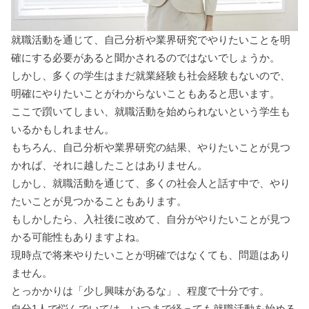
就職活動を通じて、自己分析や業界研究でやりたいことを明
確にする必要があると聞かされるのではないでしょうか。
しかし、多くの学生はまだ就業経験も社会経験もないので、
明確にやりたいことがわからないこともあると思います。
ここで躓いてしまい、就職活動を始められないという学生も
いるかもしれません。
もちろん、自己分析や業界研究の結果、やりたいことが見つ
かれば、それに越したことはありません。
しかし、就職活動を通じて、多くの社会人と話す中で、やり
たいことが見つかることもあります。
もしかしたら、入社後に改めて、自分がやりたいことが見つ
かる可能性もありますよね。
現時点で将来やりたいことが明確ではなくても、問題はあり
ません。
とっかかりは「少し興味があるな」、程度で十分です。
自分1人で悩んでいては、いつまで経っても就職活動を始める