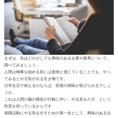
まずは、先ほどの少しでも興味のある企業や業界について、
調べてみましょう。
人間は物事を始める前には面倒と感じていることでも、やっ
てみるとやる気が出る生き物です。
日常生活で例えるのならば、部屋の掃除が挙げられるでしょ
うか。
これは人間の脳の構造が行動に伴い、やる気をだす、という
性質を持っているからです
就職活動にやる気を出すための第一歩として、興味のある企