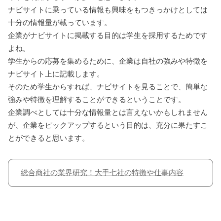
ナビサイトに乗っている情報も興味をもつきっかけとしては
十分の情報量が載っています。
企業がナビサイトに掲載する目的は学生を採用するためです
よね。
学生からの応募を集めるために、企業は自社の強みや特徴を
ナビサイト上に記載します。
そのため学生からすれば、ナビサイトを見ることで、簡単な
強みや特徴を理解することができるということです。
企業調べとしては十分な情報量とは言えないかもしれません
が、企業をピックアップするという目的は、充分に果たすこ
とができると思います。
総合商社の業界研究！大手七社の特徴や仕事内容