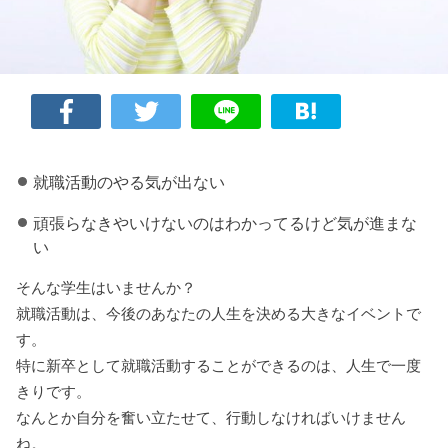
就職活動のやる気が出ない
頑張らなきやいけないのはわかってるけど気が進まな
い
そんな学生はいませんか？
就職活動は、今後のあなたの人生を決める大きなイベントで
す。
特に新卒として就職活動することができるのは、人生で一度
きりです。
なんとか自分を奮い立たせて、行動しなければいけません
ね。