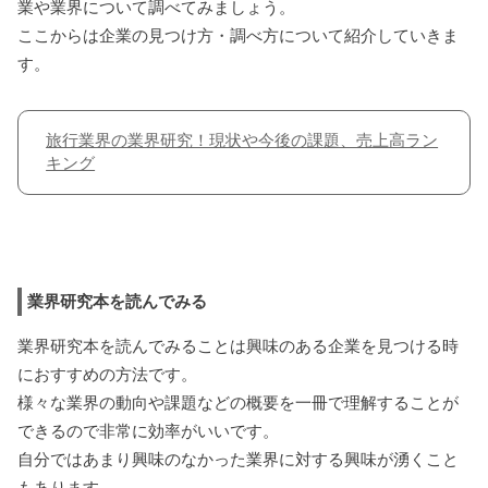
業や業界について調べてみましょう。
ここからは企業の見つけ方・調べ方について紹介していきま
す。
旅行業界の業界研究！現状や今後の課題、売上高ラン
キング
業界研究本を読んでみる
業界研究本を読んでみることは興味のある企業を見つける時
におすすめの方法です。
様々な業界の動向や課題などの概要を一冊で理解することが
できるので非常に効率がいいです。
自分ではあまり興味のなかった業界に対する興味が湧くこと
もあります。