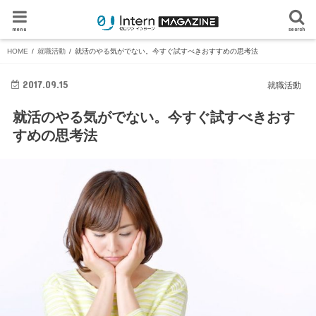
menu
search
HOME
就職活動
就活のやる気がでない。今すぐ試すべきおすすめの思考法
2017.09.15
就職活動
就活のやる気がでない。今すぐ試すべきおす
すめの思考法