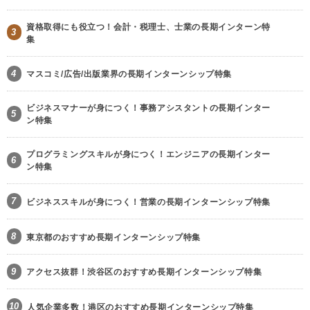
資格取得にも役立つ！会計・税理士、士業の長期インターン特
3
集
4
マスコミ/広告/出版業界の長期インターンシップ特集
ビジネスマナーが身につく！事務アシスタントの長期インター
5
ン特集
プログラミングスキルが身につく！エンジニアの長期インター
6
ン特集
7
ビジネススキルが身につく！営業の長期インターンシップ特集
8
東京都のおすすめ長期インターンシップ特集
9
アクセス抜群！渋谷区のおすすめ長期インターンシップ特集
10
人気企業多数！港区のおすすめ長期インターンシップ特集