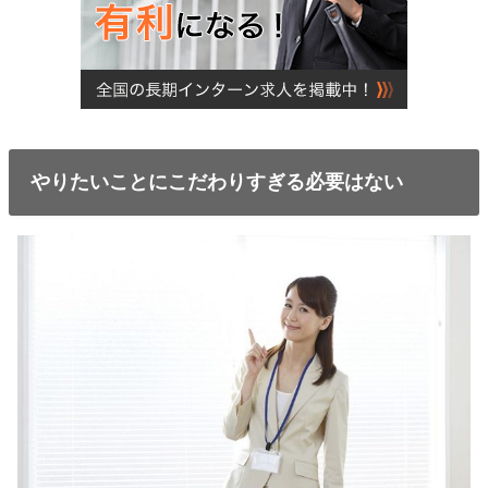
やりたいことにこだわりすぎる必要はない