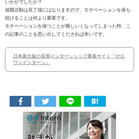
いかがでしたか？
就職活動は長丁場にはなりますので、モチベーションを保ち
続けることは何より重要です。
モチベーションを保つことが難しいくなってしまった時、こ
の記事のことを思い出してくだされば幸いです。
日本最大級の長期インターンシップ募集サイト『ゼロ
ワンインターン』