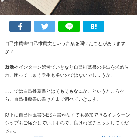
自己推薦書/自己推薦文という言葉を聞いたことがあります
か？
就活
や
インターン
選考でいきなり自己推薦書の提出を求めら
れ、困ってしまう学生も多いのではないでしょうか。
ここでは自己推薦書とはそもそもなにか、というところか
ら、自己推薦書の書き方まで調べていきます。
以下に自己推薦書やESを書かなくても参加できるインターン
シップもご紹介していますので、良ければチェックしてくだ
さい。