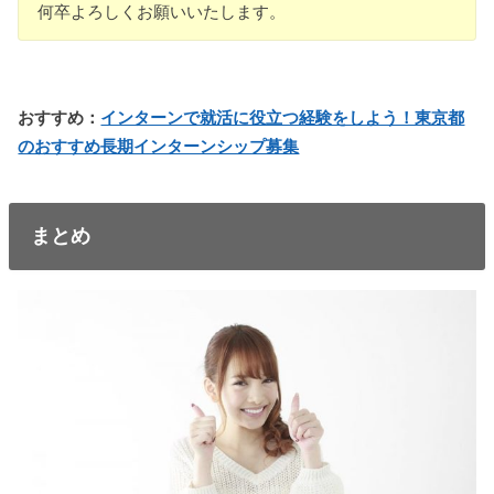
何卒よろしくお願いいたします。
おすすめ：
インターンで就活に役立つ経験をしよう！東京都
のおすすめ長期インターンシップ募集
まとめ