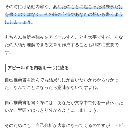
その時には活動内容や、
あなたのもとに起こった出来事だけ
を書くのではなく、
その時の心情やあなたの想いも書くよう
にしましょう
。
もちろん長所や強みをアピールすることも大事ですが、あな
たの人柄が理解できる文章を作成することも非常に重要で
す。
アピールする内容を一つに絞る
自己推薦書を読んでも結局なにが言いたいかわからなかっ
た、なんてことになったら意味がないですよね。
自己推薦書を書く際には、あなたが文章中で何を一番伝いた
いか、冒頭ではっきり分かるようにしましょう。
そのためにも、自己分析が大事になってくるのですが、アピ