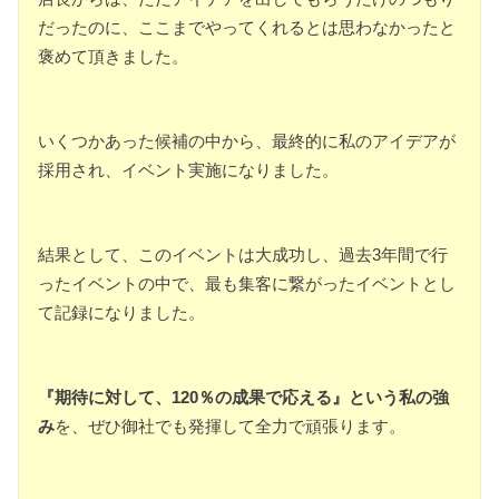
だったのに、ここまでやってくれるとは思わなかったと
褒めて頂きました。
いくつかあった候補の中から、最終的に私のアイデアが
採用され、イベント実施になりました。
結果として、このイベントは大成功し、過去3年間で行
ったイベントの中で、最も集客に繋がったイベントとし
て記録になりました。
『期待に対して、120％の成果で応える』という私の強
み
を、ぜひ御社でも発揮して全力で頑張ります。