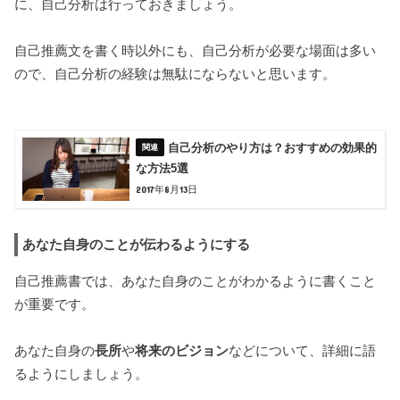
に、自己分析は行っておきましょう。
自己推薦文を書く時以外にも、自己分析が必要な場面は多い
ので、自己分析の経験は無駄にならないと思います。
自己分析のやり方は？おすすめの効果的
な方法5選
2017年8月13日
あなた自身のことが伝わるようにする
自己推薦書では、あなた自身のことがわかるように書くこと
が重要です。
あなた自身の
長所
や
将来のビジョン
などについて、詳細に語
るようにしましょう。