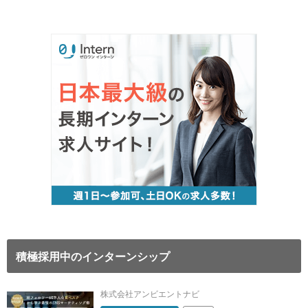
積極採用中のインターンシップ
株式会社アンビエントナビ