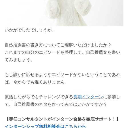
いかがでしたでしょうか。
自己推薦書の書き方についてご理解いただけましたか？
これまでの自分のエピソードを整理して、自己推薦文を書い
てみましょう。
もし誰かに話せるようなエピソードがないということであれ
ば、今からでも遅くありません。
就活しながらでもチャレンジできる
長期インターン
に参加し
て、自己推薦書のネタを作ってみてはいかがですか？
【専任コンサルタントがインターン合格を徹底サポート！】
インターンシップ無料相談会はこちらから