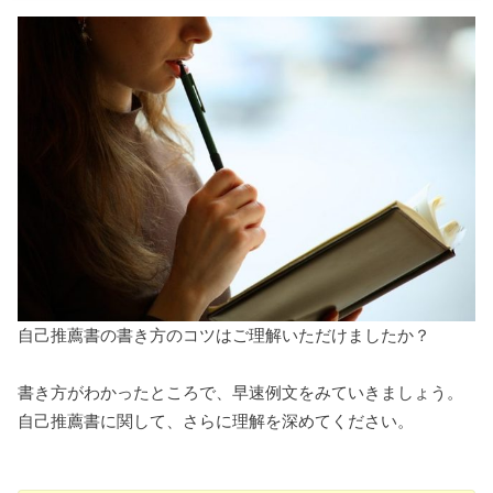
自己推薦書の書き方のコツはご理解いただけましたか？
書き方がわかったところで、早速例文をみていきましょう。
自己推薦書に関して、さらに理解を深めてください。