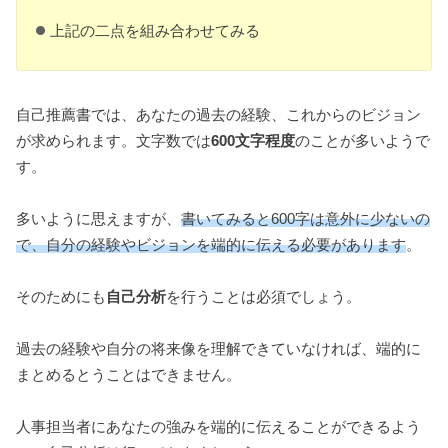
上記の二点を組み合わせてみる
自己推薦書では、あなたの過去の経験、これからのビジョン
が求められます。文字数では
600文字程度
のことが多いようで
す。
多いように思えますが、
書いてみると600字は意外に少ないの
で、自分の経験やビジョンを端的に伝える必要があります
。
そのためにも
自己分析
を行うことは必須でしょう。
過去の経験や自分の将来像を理解できていなければ、端的に
まとめるとうことはできません。
人事担当者にあなたの強みを端的に伝えることができるよう