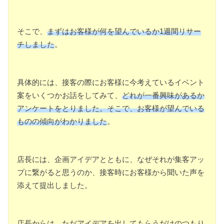
そこで、
まずはお客様が何を望んでいるか1週間リサー
チしました
。
具体的には、接客の際にお客様に今考えているイベント
案をいくつかお話をしてみて、
どれが一番興味があるか
アンケートをとりました。そこで、お客様が望んでいる
ものの傾向がわかりました
。
店長には、企画アイデアとともに、なぜそれが集客アッ
プに繋がると思うのか、接客時にお客様から聞いた声を
添えて提出しました。
店長からは、ただアイデアを出してもらうだけのつもり