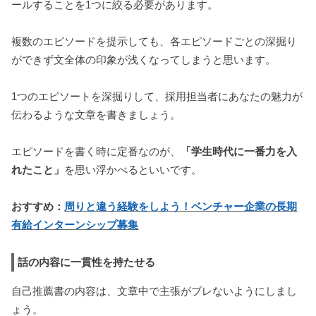
ールすることを1つに絞る必要があります。
複数のエピソードを提示しても、各エピソードごとの深掘り
ができず文全体の印象が浅くなってしまうと思います。
1つのエピソートを深掘りして、採用担当者にあなたの魅力が
伝わるような文章を書きましょう。
エピソードを書く時に定番なのが、
「学生時代に一番力を入
れたこと」
を思い浮かべるといいです。
おすすめ：
周りと違う経験をしよう！ベンチャー企業の長期
有給インターンシップ募集
話の内容に一貫性を持たせる
自己推薦書の内容は、文章中で主張がブレないようにしまし
ょう。