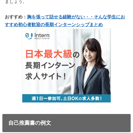
ましょう。
おすすめ：
胸を張って話せる経験がない・・そんな学生にお
すすめ初心者歓迎の長期インターンシップまとめ
自己推薦書の例文