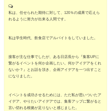
私は、任せられた期待に対して、120％の成果で応えら
れるように努力が出来る人間です。
私は学生時代、飲食店でアルバイトをしていました。
接客が主な仕事でしたが、ある日店長から『集客UPに
繋がるイベントを何か企画したい。何かアイデアをくれ
ないか？』とお話を頂き、企画アイデアを一つ出すこと
になりました。
イベントを成功させるためには、ただ私が思いついたア
イデア、やりたいアイデアでは、集客アップに繋がると
言い切れる根拠が足りないと感じました。