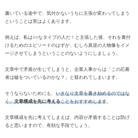
書いている途中で、気付かないうちに主張が変わってしまう
ということは実はよくあります。
例えば、私は○○なタイプの人だ！と主張した後、それを裏付
けるためのエピソードのはずが、むしろ真逆の人物像をイメ
ージさせてしまうということのないようにしましょう。
文章中で矛盾が生じてしまうと、企業人事からは「この応募
者は嘘をついているのかな？」と疑われてしまいます。
そうならないためにも、
いきなり文章を書き始めるのではな
く、
文章構成を先に考える
ことをおすすめします
。
文章構成を先に考えてしまえば、内容が矛盾することは防げ
ると思いますので、有効な手段でしょう。