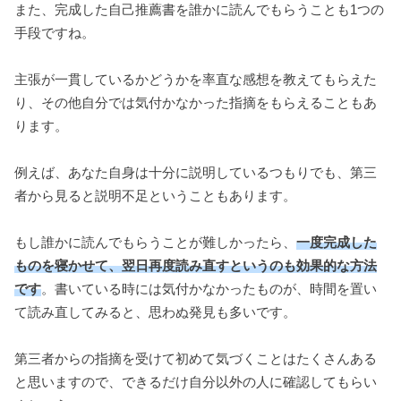
また、完成した自己推薦書を誰かに読んでもらうことも1つの
手段ですね。
主張が一貫しているかどうかを率直な感想を教えてもらえた
り、その他自分では気付かなかった指摘をもらえることもあ
ります。
例えば、あなた自身は十分に説明しているつもりでも、第三
者から見ると説明不足ということもあります。
もし誰かに読んでもらうことが難しかったら、
一度完成した
ものを寝かせて、翌日再度読み直すというのも効果的な方法
です
。書いている時には気付かなかったものが、時間を置い
て読み直してみると、思わぬ発見も多いです。
第三者からの指摘を受けて初めて気づくことはたくさんある
と思いますので、できるだけ自分以外の人に確認してもらい