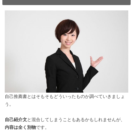
自己推薦書とはそもそもどういったものか調べていきましょ
う。
自己紹介文
と混合してしまうこともあるかもしれませんが、
内容は全く別物
です。