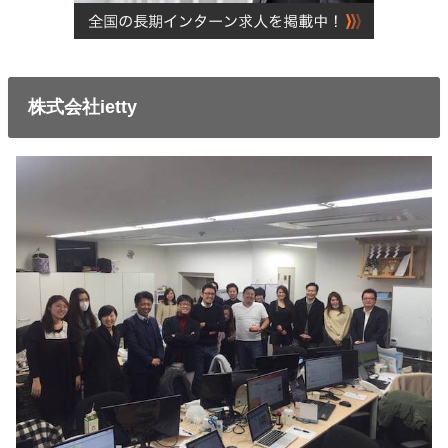
株式会社ietty