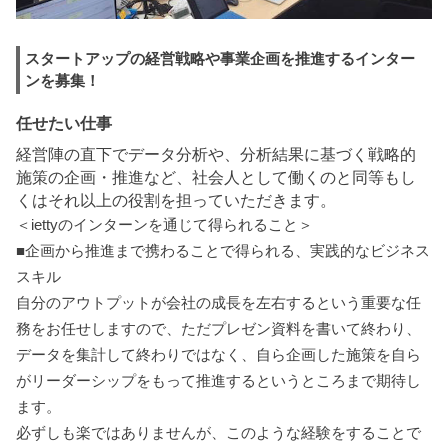
スタートアップの経営戦略や事業企画を推進するインター
ンを募集！
任せたい仕事
経営陣の直下でデータ分析や、分析結果に基づく戦略的
施策の企画・推進など、社会人として働くのと同等もし
くはそれ以上の役割を担っていただきます。
＜iettyのインターンを通じて得られること＞
■企画から推進まで携わることで得られる、実践的なビジネス
スキル
自分のアウトプットが会社の成長を左右するという重要な任
務をお任せしますので、ただプレゼン資料を書いて終わり、
データを集計して終わりではなく、自ら企画した施策を自ら
がリーダーシップをもって推進するというところまで期待し
ます。
必ずしも楽ではありませんが、このような経験をすることで