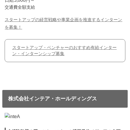
日給5,000円～
交通費全額支給
スタートアップの経営戦略や事業企画を推進するインターン
を募集！
スタートアップ・ベンチャーのおすすめ有給インター
ン・インターンシップ募集
株式会社インテア・ホールディングス