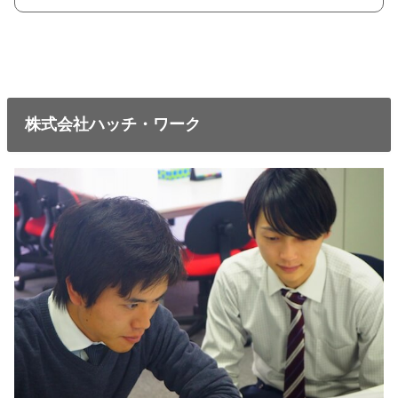
株式会社ハッチ・ワーク