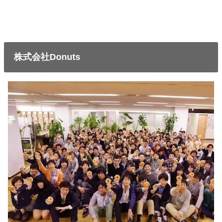
株式会社Donuts