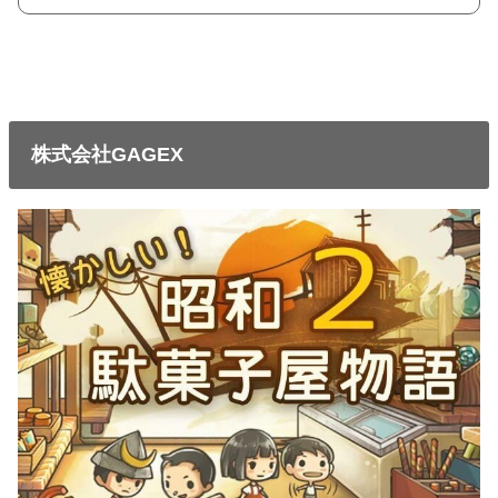
株式会社GAGEX