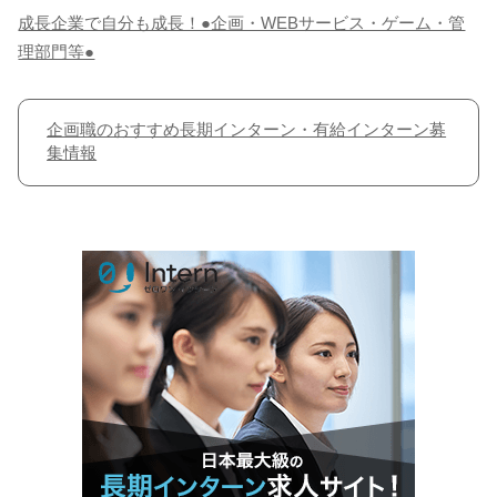
成長企業で自分も成長！●企画・WEBサービス・ゲーム・管
理部門等●
企画職のおすすめ長期インターン・有給インターン募
集情報