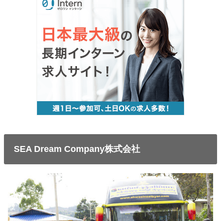
SEA Dream Company株式会社