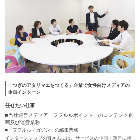
「つぎのアタリマエをつくる」企業で女性向けメディアの
企画インターン
任せたい仕事
■当社運営メディア「フフルルポイント」のコンテンツ企
画及び運営業務
■「フフルルマガジン」の編集業務
インターンシップの皆さんには、サービスの
企画・運営
に携