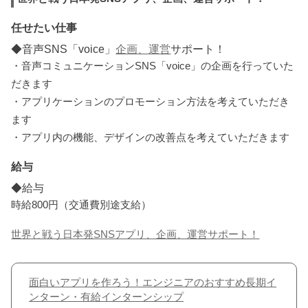
任せたい仕事
◆音声SNS「voice」
企画、運営
サポート！
・音声コミュニケーションSNS「voice」の企画を行っていた
だきます
・アプリケーションのプロモーション方法を考えていただき
ます
・アプリ内の機能、デザインの改善点を考えていただきます
給与
◆給与
時給800円（交通費別途支給）
世界と戦う日本発SNSアプリ、企画、運営サポート！
面白いアプリを作ろう！エンジニアのおすすめ長期イ
ンターン・有給インターンシップ