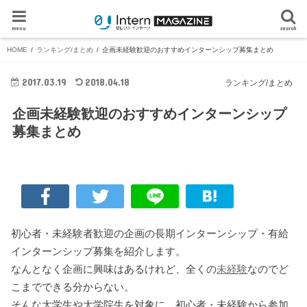
menu
search
HOME
ランキング/まとめ
企画未経験歓迎のおすすめインターンシップ募集まとめ
2017.03.19
2018.04.18
ランキング/まとめ
企画未経験歓迎のおすすめインターンシップ
募集まとめ
初心者・未経験者歓迎の企画の長期インターンシップ・有給
インターンシップ募集を紹介します。
なんとなく企画に興味はあるけれど、全くの
未経験
なのでど
こまでできる分からない。
そんな大学生や大学院生を対象に、初心者・未経験から参加