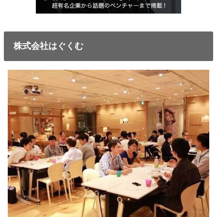
株式会社はぐくむ