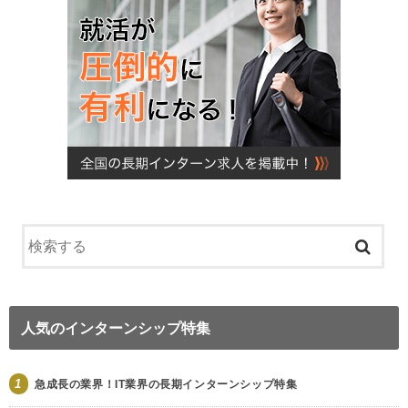
人気のインターンシップ特集
1
急成長の業界！IT業界の長期インターンシップ特集