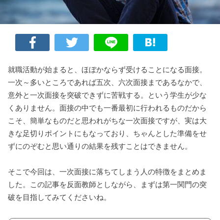
就職活動が始まると、ほぼかならず受けることになる面接。
一次～多いところであれば五次、六次面接まであるなかで、
意外と一次面接を突破できずに苦戦する。という学生が少な
くありません。面接の中でも一番最初に行われるものだから
こそ、簡単なものだと思われがちな一次面接ですが、実は大
きな足切りポイントにもなっており、ちゃんとした準備をせ
ずにのぞむと思い通りの結果を残すことはできません。
そこで今回は、一次面接に落ちてしまう人の特徴をまとめま
した。この記事を反面教師としながら、まずは第一関門の突
破を目指してみてくださいね。