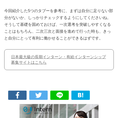
今回紹介した5つのタブーを参考に、まずは自分に足りない部
分がないか、しっかりチェックするようにしてくださいね。
そうして基礎を固めておけば、一次選考を突破しやすくなる
ことはもちろん、二次三次と面接を進めて行った時も、きっ
と自分にとって有利に働かせることができるはずです。
日本最大級の長期インターン・有給インターンシップ
募集サイトはこちら