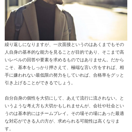
繰り返しになりますが、一次面接というのはあくまでもその
人自身の基本的な能力を見ることが目的であり、そこまで高
いレベルの回答や要素を求めるものではありません。だから
こそ、基本をしっかり押さえて、極端な言い方をすれば、相
手に嫌われない最低限の努力をしていれば、合格率をグッと
引き上げることができるでしょう。
自分自身の個性を大切にして、あえて流行に流されない。と
いうような考え方も大切かもしれませんが、会社や社会とい
うのは基本的にはチームプレイ。その場その場にあった最適
な対応ができる人の方が、求められる可能性は高くなりま
す。