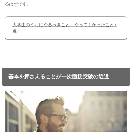
るはずです。
大学生のうちにやるべきこと、やってよかったこと7
選
基本を押さえることが一次面接突破の近道