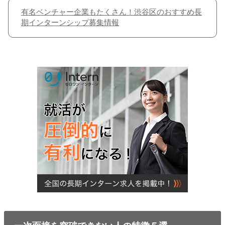
有名ベンチャー企業もたくさん！渋谷区のおすすめ長
期インターンシップ募集情報