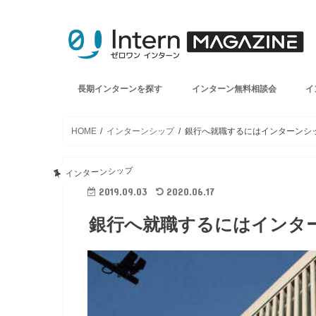
長期インターンを探す
インターン無料相談会
イ
HOME
インターンシップ
銀行へ就職するにはインターンシ
インターンシップ
2019.09.03
2020.06.17
銀行へ就職するにはインタ