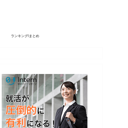
ランキング/まとめ