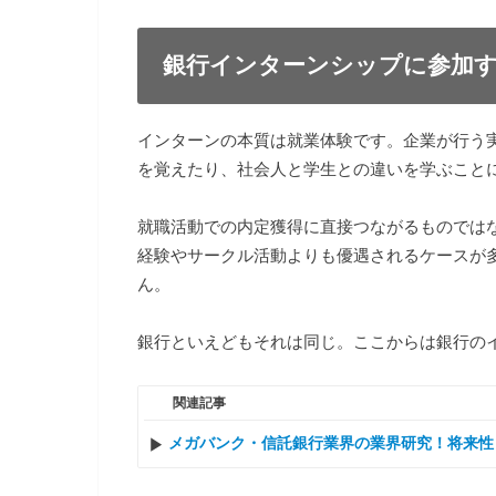
銀行インターンシップに参加
インターンの本質は就業体験です。企業が行う
を覚えたり、社会人と学生との違いを学ぶこと
就職活動での内定獲得に直接つながるものでは
経験やサークル活動よりも優遇されるケースが
ん。
銀行といえどもそれは同じ。ここからは銀行の
関連記事
メガバンク・信託銀行業界の業界研究！将来性