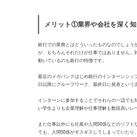
メリット①
業界や会社を深く
銀行での業務とはどういったものなのでしょう
が、もちろんそれだけが仕事ではありません。
動いているのも銀行の特徴です。
最近のメガバンクはじめ銀行のインターンシッ
日以降にグループワーク、最終日に発表という
インターンに参加することでそれらの一辺でも
い学生よりも企業理解や仕事理解も数段高いレ
また仕事以外にも社風や人間関係などのソフト
ても、人間関係がギスギスしてしまっていたり