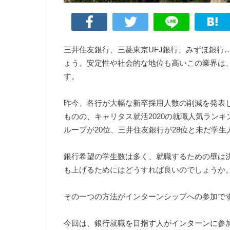
三井住友銀行、三菱東京UFJ銀行、みずほ銀行
ょう。安定性や社会的な地位も高いこの業界は
す。
昨今、各行が大幅な新卒採用人数の削減を発表
ものの、キャリタス就活2020の就職人気ランキ
ループが20位、三井住友銀行が28位と未だ学
銀行希望の学生数は多く、就職するための壁は
も上げるためにはどうすれば良いのでしょうか
その一つの方法がインターンシップへの参加で
今回は、銀行就職を目指す人がインターンに参