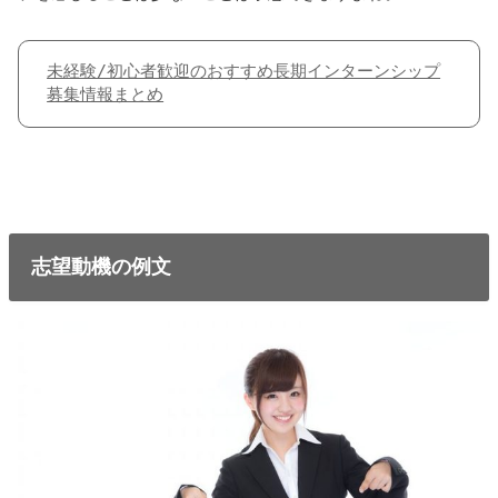
未経験/初心者歓迎のおすすめ長期インターンシップ
募集情報まとめ
志望動機の例文