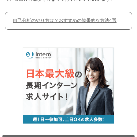
自己分析のやり方は？おすすめの効果的な方法4選