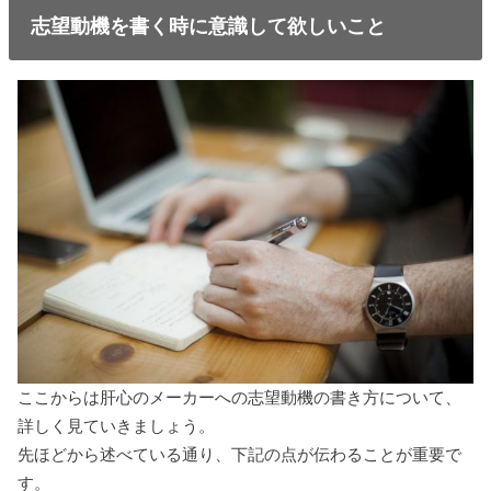
志望動機を書く時に意識して欲しいこと
ここからは肝心のメーカーへの志望動機の書き方について、
詳しく見ていきましょう。
先ほどから述べている通り、下記の点が伝わることが重要で
す。