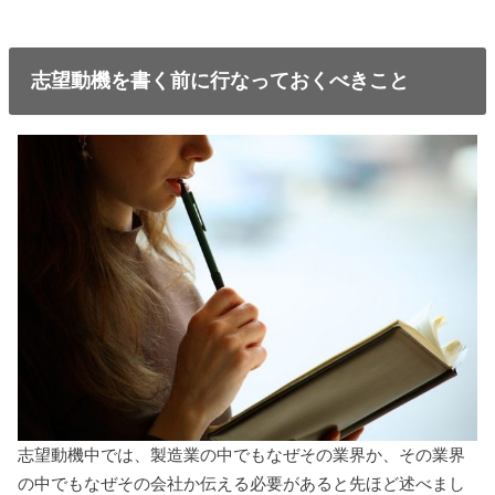
志望動機を書く前に行なっておくべきこと
志望動機中では、製造業の中でもなぜその業界か、その業界
の中でもなぜその会社か伝える必要があると先ほど述べまし