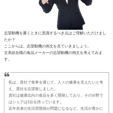
志望動機を書くときに意識するべき点はご理解いただけまし
たか？
ここからは、志望動機の例文を見ていきましょう。
文系総合職の食品メーカーの志望動機の例文を考えてみま
す。
私は、貴社で食事を通じて、人々の健康を支えたいと考
え、貴社を志望致しました。
貴社は健康志向の食品を多く開発しており、その分野で
はシェアは1位を誇っています。
近年若者の生活習慣病が問題になるなど、生活が豊かに