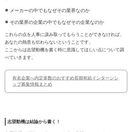
メーカーの中でもなぜその業界なのか
その業界の企業の中でもなぜその企業なのか
これらの点を人事に汲み取ってもらうことができなければ、
あなたの熱意も伝わらないということです。
ここからは志望動機を書く時に意識してほしい点について調
べていきます。
有名企業へ内定多数のおすすめ長期有給インターンシ
ップ募集情報まとめ
志望動機は結論から書く！