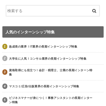
人気のインターンシップ特集
1
急成長の業界！IT業界の長期インターンシップ特集
2
大学生に人気！コンサル業界の長期インターンシップ特集
資格取得にも役立つ！会計・税理士、士業の長期インターン特
3
集
4
マスコミ/広告/出版業界の長期インターンシップ特集
ビジネスマナーが身につく！事務アシスタントの長期インター
5
ン特集