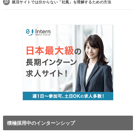
10
就活サイトでは分からない「社風」を理解するための方法
積極採用中のインターンシップ