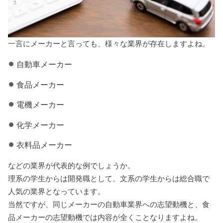
一言にメーカーと言っても、様々な業界が存在しますよね。
自動車メーカー
食品メーカー
電機メーカー
化学メーカー
衣料品メーカー
などの業界が代表的な例でしょうか。
理系の学生からは開発職として、文系の学生からは総合職で
人気の業界となっています。
当然ですが、同じメーカーの自動車業界への志望動機と、食
品メーカーの志望動機では内容が全くことなりますよね。