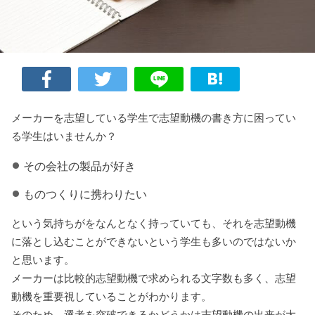
メーカーを志望している学生で志望動機の書き方に困ってい
る学生はいませんか？
その会社の製品が好き
ものつくりに携わりたい
という気持ちがをなんとなく持っていても、それを志望動機
に落とし込むことができないという学生も多いのではないか
と思います。
メーカーは比較的志望動機で求められる文字数も多く、志望
動機を重要視していることがわかります。
そのため、選考を突破できるかどうかは志望動機の出来が大