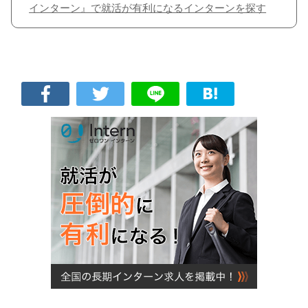
インターン』で就活が有利になるインターンを探す