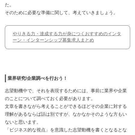
た。
そのために必要な準備に関して、考えていきましょう。
やりきる力・達成する力が身につくおすすめのインタ
ーン・インターンシップ募集求人まとめ
業界研究/企業調べを行おう！
志望動機中で、それを表現するためには、事前に業界や企業
のことについて調べておく必要があります。
文章を書きながら考えることができるほどその企業に対する
理解があるならば話は別ですが、なかなかそのような方もい
ないと思います。
「ビジネス的な視点」を意識した志望動機を書くとなるとな