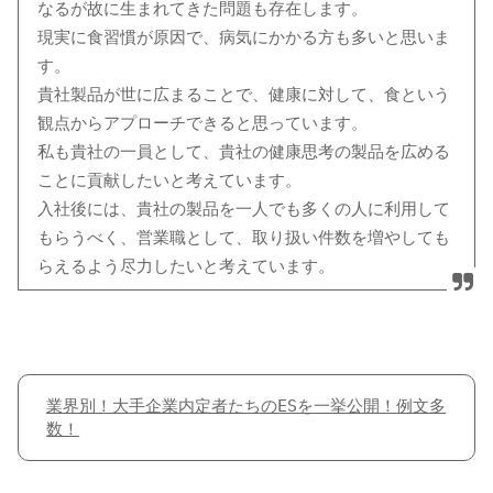
なるが故に生まれてきた問題も存在します。
現実に食習慣が原因で、病気にかかる方も多いと思いま
す。
貴社製品が世に広まることで、健康に対して、食という
観点からアプローチできると思っています。
私も貴社の一員として、貴社の健康思考の製品を広める
ことに貢献したいと考えています。
入社後には、貴社の製品を一人でも多くの人に利用して
もらうべく、営業職として、取り扱い件数を増やしても
らえるよう尽力したいと考えています。
業界別！大手企業内定者たちのESを一挙公開！例文多
数！