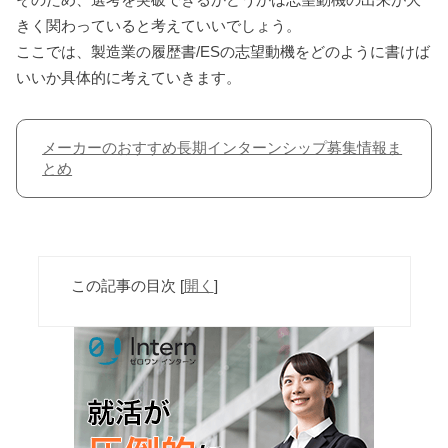
きく関わっていると考えていいでしょう。
ここでは、製造業の履歴書/ESの志望動機をどのように書けば
いいか具体的に考えていきます。
メーカーのおすすめ長期インターンシップ募集情報ま
とめ
この記事の目次
[
開く
]