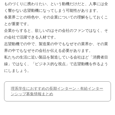
ものづくりに携わりたい、という動機だけだと、人事には全
く響かない志望動機になってしまう可能性があります。
各業界ごとの特色や、その企業についての理解をしておくこ
とが重要です。
企業からすると、欲しいのはその会社のファンではなく、そ
の会社で活躍できる人材です。
志望動機での中で、製造業の中でもなぜその業界か、その業
界の中でもなぜその会社か伝える必要があります。
私たちの生活に近い製品を製造している会社ほど「消費者目
線」ではなく、「ビジネス的な視点」で志望動機を作るよう
にしましょう。
理系学生におすすめの長期インターン・有給インター
ンシップ募集情報まとめ