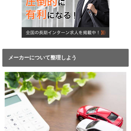
メーカーについて整理しよう