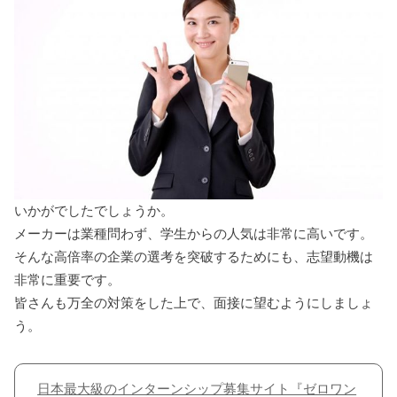
いかがでしたでしょうか。
メーカーは業種問わず、学生からの人気は非常に高いです。
そんな高倍率の企業の選考を突破するためにも、志望動機は
非常に重要です。
皆さんも万全の対策をした上で、面接に望むようにしましょ
う。
日本最大級のインターンシップ募集サイト『ゼロワン