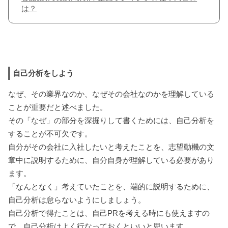
は？
自己分析をしよう
なぜ、その業界なのか、なぜその会社なのかを理解している
ことが重要だと述べました。
その「なぜ」の部分を深掘りして書くためには、自己分析を
することが不可欠です。
自分がその会社に入社したいと考えたことを、志望動機の文
章中に説明するために、自分自身が理解している必要があり
ます。
「なんとなく」考えていたことを、端的に説明するために、
自己分析は怠らないようにしましょう。
自己分析で得たことは、自己PRを考える時にも使えますの
で、自己分析はよく行なっておくといいと思います。