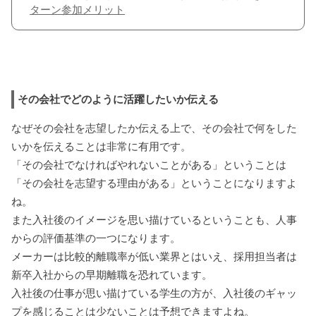
ターン参加メリット
その会社でどのように活躍したいか伝える
なぜその会社を志望したか伝える上で、その会社で何をした
いかを伝えることは非常に有用です。
「その会社でなければやれないことがある」ということは
「その会社を志望する理由がある」ということになりますよ
ね。
また入社後のイメージを思い描けているということも、人事
からの評価基準の一つになります。
メーカーは比較的離職率が低い業界とはいえ、採用担当者は
新卒入社からの早期離職を恐れています。
入社後の仕事が思い描けている学生の方が、入社後のギャッ
プを感じることは少ないことは予想できますよね。