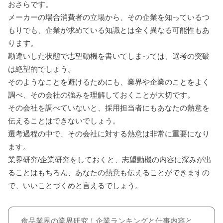
おさらです。
メーカーの場合消費者の立場から、その企業を知っているつ
もりでも、企業が求めている知識とは全く異なる可能性もあ
ります。
勘違いした状態で志望動機を書いてしまっては、選考の突破
は絶望的でしょう。
そのようなことを避けるためにも、業界や企業のことをよく
調べ、その会社の強みを理解しておくことが大切です。
その会社を調べていないと、採用担当者にもあなたの熱意を
伝えることはできないでしょう。
選考過程の中で、その会社に対する熱意は非常に重要になり
ます。
業界研究/企業研究をしておくと、志望動機の内容に深みが出
ることはもちろん、あなたの熱意も伝えることができますの
で、いいことづくめと言えるでしょう。
食品業界の業界研究！企業ランキングと仕事内容と